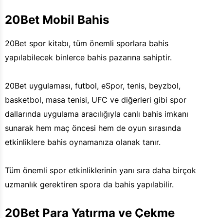
20Bet Mobil Bahis
20Bet spor kitabı, tüm önemli sporlara bahis
yapılabilecek binlerce bahis pazarına sahiptir.
20Bet uygulaması, futbol, eSpor, tenis, beyzbol,
basketbol, masa tenisi, UFC ve diğerleri gibi spor
dallarında uygulama aracılığıyla canlı bahis imkanı
sunarak hem maç öncesi hem de oyun sırasında
etkinliklere bahis oynamanıza olanak tanır.
Tüm önemli spor etkinliklerinin yanı sıra daha birçok
uzmanlık gerektiren spora da bahis yapılabilir.
20Bet Para Yatırma ve Çekme