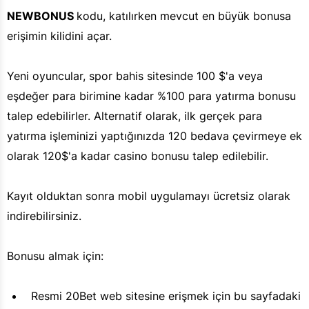
NEWBONUS
kodu, katılırken mevcut en büyük bonusa
erişimin kilidini açar.
Yeni oyuncular, spor bahis sitesinde 100 $'a veya
eşdeğer para birimine kadar %100 para yatırma bonusu
talep edebilirler. Alternatif olarak, ilk gerçek para
yatırma işleminizi yaptığınızda 120 bedava çevirmeye ek
olarak 120$'a kadar casino bonusu talep edilebilir.
Kayıt olduktan sonra mobil uygulamayı ücretsiz olarak
indirebilirsiniz.
Bonusu almak için:
Resmi 20Bet web sitesine erişmek için bu sayfadaki