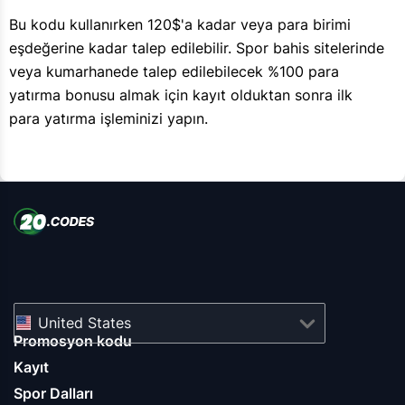
Bu kodu kullanırken 120$'a kadar veya para birimi
eşdeğerine kadar talep edilebilir. Spor bahis sitelerinde
veya kumarhanede talep edilebilecek %100 para
yatırma bonusu almak için kayıt olduktan sonra ilk
para yatırma işleminizi yapın.
United States
Promosyon kodu
Kayıt
Spor Dalları