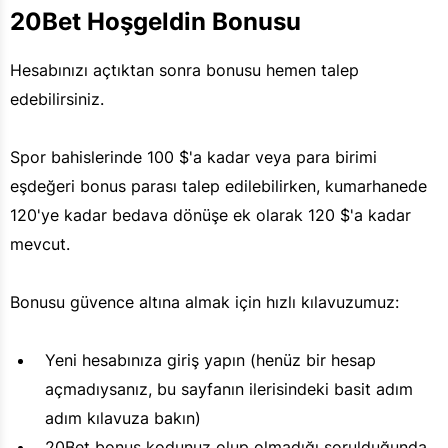
20Bet Hoşgeldin Bonusu
Hesabınızı açtıktan sonra bonusu hemen talep
edebilirsiniz.
Spor bahislerinde 100 $'a kadar veya para birimi
eşdeğeri bonus parası talep edilebilirken, kumarhanede
120'ye kadar bedava dönüşe ek olarak 120 $'a kadar
mevcut.
Bonusu güvence altına almak için hızlı kılavuzumuz:
Yeni hesabınıza giriş yapın (henüz bir hesap
açmadıysanız, bu sayfanın ilerisindeki basit adım
adım kılavuza bakın)
20Bet bonus kodunuz olup olmadığı sorulduğunda