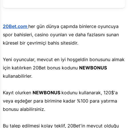
20Bet.com
her gün dünya çapında binlerce oyuncuya
spor bahisleri, casino oyunları ve daha fazlasını sunan
küresel bir çevrimiçi bahis sitesidir.
Yeni oyuncular, mevcut en iyi hoşgeldin bonusunu almak
için katılırken 20Bet bonus kodunu
NEWBONUS
kullanabilirler.
Kayıt olurken
NEWBONUS
kodunu kullanarak, 120$'a
veya eşdeğer para birimine kadar %100 para yatırma
bonusu alabilirsiniz.
Bu talep edilmesi kolay teklif, 20Bet'in mevcut olduğu