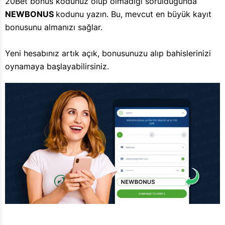
20Bet bonus kodunuz olup olmadığı sorulduğunda
NEWBONUS
kodunu yazın. Bu, mevcut en büyük kayıt
bonusunu almanızı sağlar.
Yeni hesabınız artık açık, bonusunuzu alıp bahislerinizi
oynamaya başlayabilirsiniz.