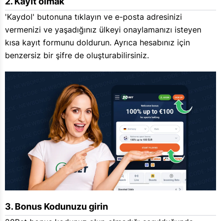
Kayıt olmak
'Kaydol' butonuna tıklayın ve e-posta adresinizi
vermenizi ve yaşadığınız ülkeyi onaylamanızı isteyen
kısa kayıt formunu doldurun. Ayrıca hesabınız için
benzersiz bir şifre de oluşturabilirsiniz.
Bonus Kodunuzu girin