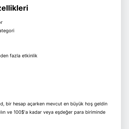
llikleri
or
ategori
den fazla etkinlik
od, bir hesap açarken mevcut en büyük hoş geldin
ılın ve 100$'a kadar veya eşdeğer para biriminde