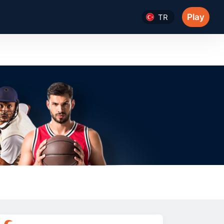
Play
TR