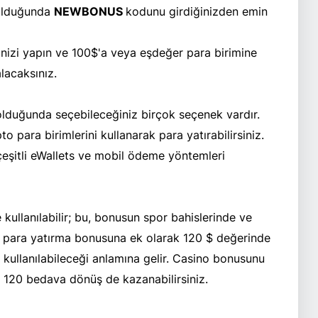
rulduğunda
NEWBONUS
kodunu girdiğinizden emin
inizi yapın ve 100$'a veya eşdeğer para birimine
lacaksınız.
lduğunda seçebileceğiniz birçok seçenek vardır.
to para birimlerini kullanarak para yatırabilirsiniz.
çeşitli eWallets ve mobil ödeme yöntemleri
kullanılabilir; bu, bonusun spor bahislerinde ve
r para yatırma bonusuna ek olarak 120 $ değerinde
 kullanılabileceği anlamına gelir. Casino bonusunu
e 120 bedava dönüş de kazanabilirsiniz.