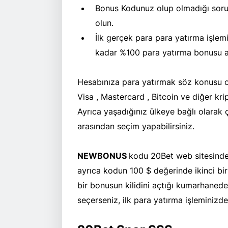
Bonus Kodunuz olup olmadığı so
olun.
İlk gerçek para para yatırma işlem
kadar %100 para yatırma bonusu a
Hesabınıza para yatırmak söz konusu o
Visa , Mastercard , Bitcoin ve diğer krip
Ayrıca yaşadığınız ülkeye bağlı olarak 
arasından seçim yapabilirsiniz.
NEWBONUS
kodu 20Bet web sitesinde 
ayrıca kodun 100 $ değerinde ikinci bi
bir bonusun kilidini açtığı kumarhanede
seçerseniz, ilk para yatırma işleminizd