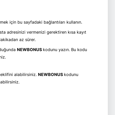
mek için bu sayfadaki bağlantıları kullanın.
ta adresinizi vermenizi gerektiren kısa kayıt
akikadan az sürer.
lduğunda
NEWBONUS
kodunu yazın. Bu kodu
niz.
lifini alabilirsiniz.
NEWBONUS
kodunu
bilirsiniz.