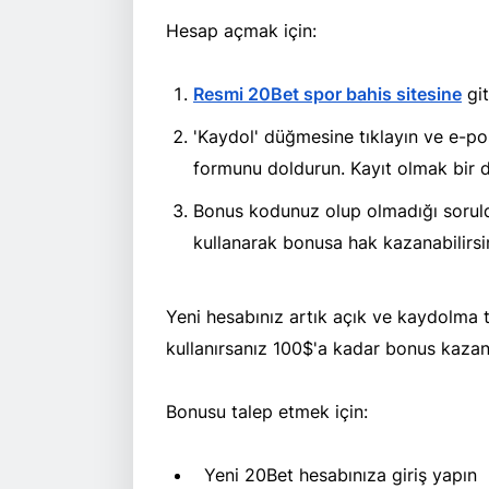
Hesap açmak için:
Resmi 20Bet spor bahis sitesine
git
'Kaydol' düğmesine tıklayın ve e-pos
formunu doldurun. Kayıt olmak bir d
Bonus kodunuz olup olmadığı soru
kullanarak bonusa hak kazanabilirsi
Yeni hesabınız artık açık ve kaydolma tek
kullanırsanız 100$'a kadar bonus kazana
Bonusu talep etmek için:
Yeni 20Bet hesabınıza giriş yapın