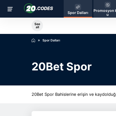
Promosyon 
Spor Dalları
u
See
all
Spor Dalları
20Bet Spor
20Bet Spor Bahislerine erişin ve kaydolduğu