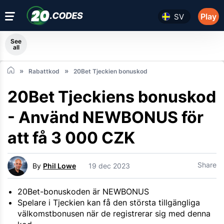
Play
SV
See
all
Rabattkod
20Bet Tjeckien bonuskod
20Bet Tjeckiens bonuskod
- Använd NEWBONUS för
att få 3 000 CZK
Share
By
Phil Lowe
19 dec 2023
20Bet-bonuskoden är NEWBONUS
Spelare i Tjeckien kan få den största tillgängliga
välkomstbonusen när de registrerar sig med denna