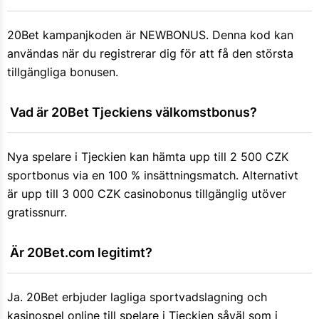
20Bet kampanjkoden är NEWBONUS. Denna kod kan
användas när du registrerar dig för att få den största
tillgängliga bonusen.
 Vad är 20Bet Tjeckiens välkomstbonus?
Nya spelare i Tjeckien kan hämta upp till 2 500 CZK
sportbonus via en 100 % insättningsmatch. Alternativt
är upp till 3 000 CZK casinobonus tillgänglig utöver
gratissnurr.
 Är 20Bet.com legitimt?
Ja. 20Bet erbjuder lagliga sportvadslagning och
kasinospel online till spelare i Tjeckien såväl som i