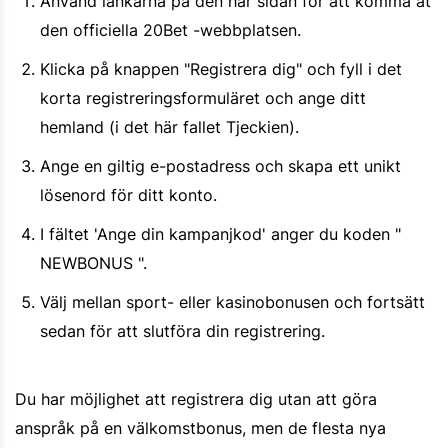
Använd länkarna på den här sidan för att komma åt
den officiella 20Bet -webbplatsen.
Klicka på knappen "Registrera dig" och fyll i det
korta registreringsformuläret och ange ditt
hemland (i det här fallet Tjeckien).
Ange en giltig e-postadress och skapa ett unikt
lösenord för ditt konto.
I fältet 'Ange din kampanjkod' anger du koden "
NEWBONUS ".
Välj mellan sport- eller kasinobonusen och fortsätt
sedan för att slutföra din registrering.
Du har möjlighet att registrera dig utan att göra
anspråk på en välkomstbonus, men de flesta nya