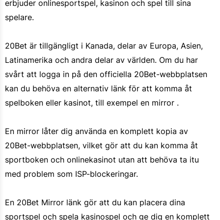
erbjuder onlinesportspel, kasinon och spel till sina
spelare.
20Bet är tillgängligt i Kanada, delar av Europa, Asien,
Latinamerika och andra delar av världen. Om du har
svårt att logga in på den officiella 20Bet-webbplatsen
kan du behöva en alternativ länk för att komma åt
spelboken eller kasinot, till exempel en mirror .
En mirror låter dig använda en komplett kopia av
20Bet-webbplatsen, vilket gör att du kan komma åt
sportboken och onlinekasinot utan att behöva ta itu
med problem som ISP-blockeringar.
En 20Bet Mirror länk gör att du kan placera dina
sportspel och spela kasinospel och ge dig en komplett