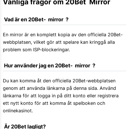
Vanliga frågor om 20Bet  Mirror 
 Vad är en 20Bet-  mirror  ?
En mirror är en komplett kopia av den officiella 20Bet-
webbplatsen, vilket gör att spelare kan kringgå alla
problem som ISP-blockeringar.
 Hur använder jag en 20Bet-  mirror  ?
Du kan komma åt den officiella 20Bet-webbplatsen
genom att använda länkarna på denna sida. Använd
länkarna för att logga in på ditt konto eller registrera
ett nytt konto för att komma åt spelboken och
onlinekasinot.
 Är 20Bet lagligt?