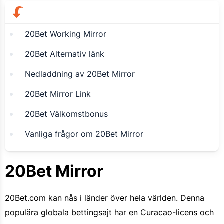
20Bet Working Mirror
20Bet Alternativ länk
Nedladdning av 20Bet Mirror
20Bet Mirror Link
20Bet Välkomstbonus
Vanliga frågor om 20Bet Mirror
20Bet Mirror
20Bet.com kan nås i länder över hela världen. Denna
populära globala bettingsajt har en Curacao-licens och