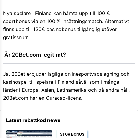
Nya spelare i Finland kan hämta upp till 100 €
sportbonus via en 100 % insättningsmatch. Alternativt
finns upp till 120€ casinobonus tillgänglig utöver
gratissnurr.
 Är 20Bet.com legitimt?
Ja. 20Bet erbjuder lagliga onlinesportvadslagning och
kasinospel till spelare i Finland såväl som i många
länder i Europa, Asien, Latinamerika och på andra håll.
20Bet.com har en Curacao-licens.
Latest rabattkod news
STOR BONUS