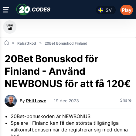
Play
SV
See
all
Rabattkod
20Bet Bonuskod Finland
20Bet Bonuskod för
Finland - Använd
NEWBONUS för att få 120€
Share
By
Phil Lowe
19 dec 2023
20Bet-bonuskoden är NEWBONUS
Spelare i Finland kan få den största tillgängliga
välkomstbonusen när de registrerar sig med denna