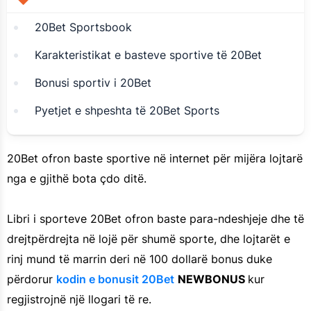
20Bet Sportsbook
Karakteristikat e basteve sportive të 20Bet
Bonusi sportiv i 20Bet
Pyetjet e shpeshta të 20Bet Sports
20Bet ofron baste sportive në internet për mijëra lojtarë
nga e gjithë bota çdo ditë.
Libri i sporteve 20Bet ofron baste para-ndeshjeje dhe të
drejtpërdrejta në lojë për shumë sporte, dhe lojtarët e
rinj mund të marrin deri në 100 dollarë bonus duke
përdorur
kodin e bonusit 20Bet
NEWBONUS
kur
regjistrojnë një llogari të re.