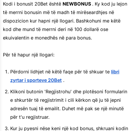
Kodi i bonusit 20Bet është
NEWBONUS
. Ky kod ju lejon
të merrni bonusin më të madh të mirëseardhjes në
dispozicion kur hapni një llogari. Bashkohuni me këtë
kod dhe mund të merrni deri në 100 dollarë ose
ekuivalentin e monedhës në para bonus.
Për të hapur një llogari:
Përdorni lidhjet në këtë faqe për të shkuar te
libri
zyrtar i sporteve 20Bet
.
Klikoni butonin 'Regjistrohu' dhe plotësoni formularin
e shkurtër të regjistrimit i cili kërkon që ju të jepni
adresën tuaj të emailit. Duhet më pak se një minutë
për t'u regjistruar.
Kur ju pyesni nëse keni një kod bonus, shkruani kodin