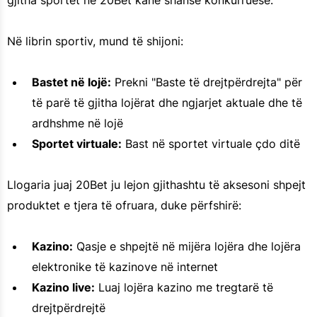
Në librin sportiv, mund të shijoni:
Bastet në lojë:
Prekni "Baste të drejtpërdrejta" për
të parë të gjitha lojërat dhe ngjarjet aktuale dhe të
ardhshme në lojë
Sportet virtuale:
Bast në sportet virtuale çdo ditë
Llogaria juaj 20Bet ju lejon gjithashtu të aksesoni shpejt
produktet e tjera të ofruara, duke përfshirë:
Kazino:
Qasje e shpejtë në mijëra lojëra dhe lojëra
elektronike të kazinove në internet
Kazino live:
Luaj lojëra kazino me tregtarë të
drejtpërdrejtë