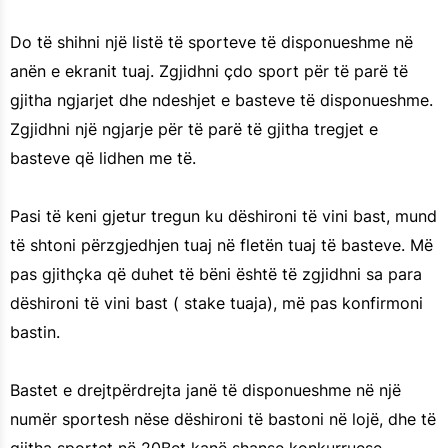
Do të shihni një listë të sporteve të disponueshme në
anën e ekranit tuaj. Zgjidhni çdo sport për të parë të
gjitha ngjarjet dhe ndeshjet e basteve të disponueshme.
Zgjidhni një ngjarje për të parë të gjitha tregjet e
basteve që lidhen me të.
Pasi të keni gjetur tregun ku dëshironi të vini bast, mund
të shtoni përzgjedhjen tuaj në fletën tuaj të basteve. Më
pas gjithçka që duhet të bëni është të zgjidhni sa para
dëshironi të vini bast ( stake tuaja), më pas konfirmoni
bastin.
Bastet e drejtpërdrejta janë të disponueshme në një
numër sportesh nëse dëshironi të bastoni në lojë, dhe të
gjitha sportet në 20Bet kanë shanse konkurruese.