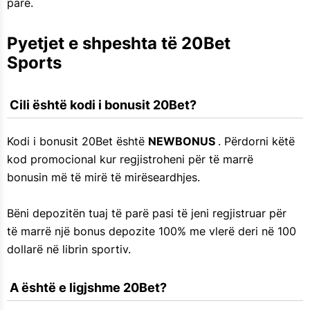
parë.
Pyetjet e shpeshta të 20Bet 
Sports
 Cili është kodi i bonusit 20Bet?
Kodi i bonusit 20Bet është
NEWBONUS
. Përdorni këtë
kod promocional kur regjistroheni për të marrë
bonusin më të mirë të mirëseardhjes.
Bëni depozitën tuaj të parë pasi të jeni regjistruar për
të marrë një bonus depozite 100% me vlerë deri në 100
dollarë në librin sportiv.
 A është e ligjshme 20Bet?