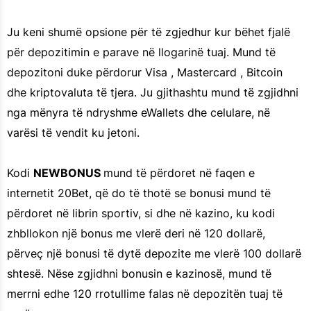
Ju keni shumë opsione për të zgjedhur kur bëhet fjalë
për depozitimin e parave në llogarinë tuaj. Mund të
depozitoni duke përdorur Visa , Mastercard , Bitcoin
dhe kriptovaluta të tjera. Ju gjithashtu mund të zgjidhni
nga mënyra të ndryshme eWallets dhe celulare, në
varësi të vendit ku jetoni.
Kodi
NEWBONUS
mund të përdoret në faqen e
internetit 20Bet, që do të thotë se bonusi mund të
përdoret në librin sportiv, si dhe në kazino, ku kodi
zhbllokon një bonus me vlerë deri në 120 dollarë,
përveç një bonusi të dytë depozite me vlerë 100 dollarë
shtesë. Nëse zgjidhni bonusin e kazinosë, mund të
merrni edhe 120 rrotullime falas në depozitën tuaj të