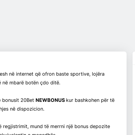
esh në internet që ofron baste sportive, lojëra
ë në mbarë botën çdo ditë.
 e bonusit 20Bet
NEWBONUS
kur bashkohen për të
jes në dispozicion.
ë regjistrimit, mund të merrni një bonus depozite