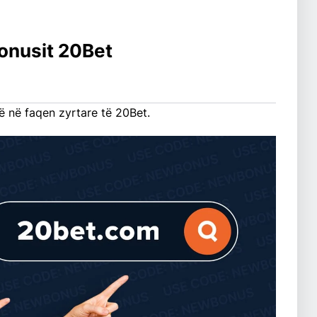
bonusit 20Bet
rë në faqen zyrtare të 20Bet.