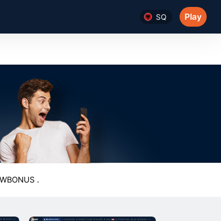
Play
SQ
NEWBONUS .