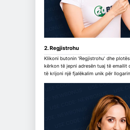
Regjistrohu
Klikoni butonin 'Regjistrohu' dhe plotëson
kërkon të jepni adresën tuaj të emailit
të krijoni një fjalëkalim unik për llogarin