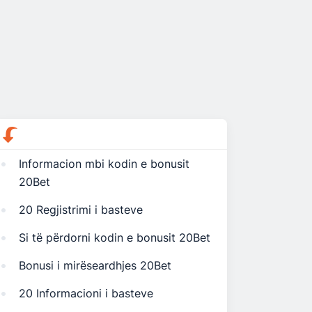
Informacion mbi kodin e bonusit
20Bet
20 Regjistrimi i basteve
Si të përdorni kodin e bonusit 20Bet
Bonusi i mirëseardhjes 20Bet
20 Informacioni i basteve