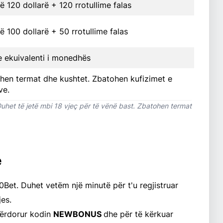
ë 120 dollarë + 120 rrotullime falas
ë 100 dollarë + 50 rrotullime falas
e ekuivalenti i monedhës
hen termat dhe kushtet. Zbatohen kufizimet e
ve.
 Duhet të jetë mbi 18 vjeç për të vënë bast. Zbatohen termat
e
20Bet. Duhet vetëm një minutë për t'u regjistruar
es.
përdorur kodin
NEWBONUS
dhe për të kërkuar