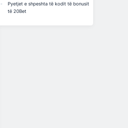
Pyetjet e shpeshta të kodit të bonusit
të 20Bet