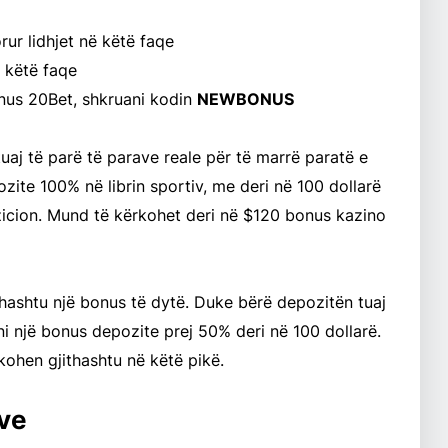
ur lidhjet në këtë faqe
ë këtë faqe
onus 20Bet, shkruani kodin
NEWBONUS
tuaj të parë të parave reale për të marrë paratë e
zite 100% në librin sportiv, me deri në 100 dollarë
icion. Mund të kërkohet deri në $120 bonus kazino
thashtu një bonus të dytë. Duke bërë depozitën tuaj
ni një bonus depozite prej 50% deri në 100 dollarë.
rkohen gjithashtu në këtë pikë.
eve