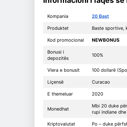
Informacioni i faqes së 
Kompania
20 Bast
Produktet
Baste sportive, k
Kod promocional
NEWBONUS
Bonusi i
100%
depozitës
Vlera e bonusit
100 dollarë (Spo
Liçensë
Curacao
E themeluar
2020
Mbi 20 duke përf
Monedhat
rupi indiane dhe
Kriptovalutat
Po – duke përfsh