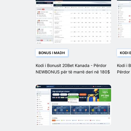
BONUS I MADH
KODI 
Kodi i Bonusit 20Bet Kanada - Përdor
Kodi i 
NEWBONUS për të marrë deri në 180$
Përdor
C