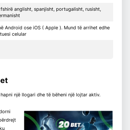
hirë anglisht, spanjisht, portugalisht, rusisht,
jermanisht
ë Android ose iOS ( Apple ). Mund të arrihet edhe
tuesi celular
Bet
apni një llogari dhe të bëheni një lojtar aktiv.
dorni
përdrejt
 ku