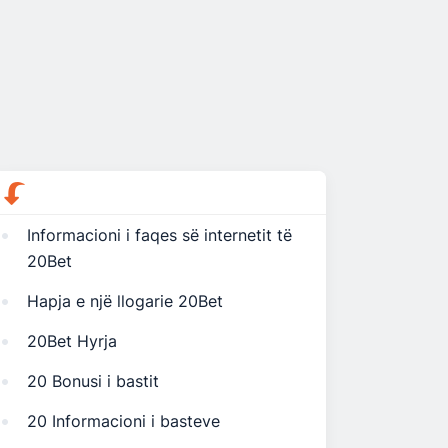
Informacioni i faqes së internetit të
20Bet
Hapja e një llogarie 20Bet
20Bet Hyrja
20 Bonusi i bastit
20 Informacioni i basteve