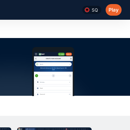
Play
SQ