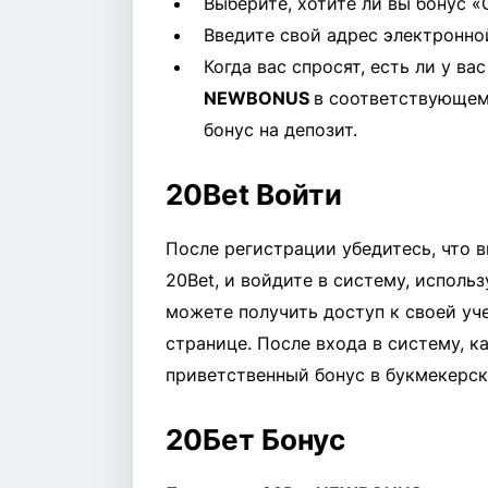
Выберите, хотите ли вы бонус «
Введите свой адрес электронно
Когда вас спросят, есть ли у ва
NEWBONUS
в соответствующем 
бонус на депозит.
20Bet Войти
После регистрации убедитесь, что 
20Bet, и войдите в систему, исполь
можете получить доступ к своей уче
странице. После входа в систему, к
приветственный бонус в букмекерск
20Бет Бонус