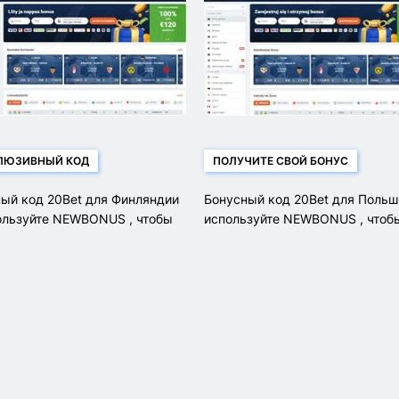
ЛЮЗИВНЫЙ КОД
ПОЛУЧИТЕ СВОЙ БОНУС
ый код 20Bet для Финляндии
Бонусный код 20Bet для Поль
льзуйте NEWBONUS , чтобы
используйте NEWBONUS , чтоб
ть 120 €
получить 500 злотых