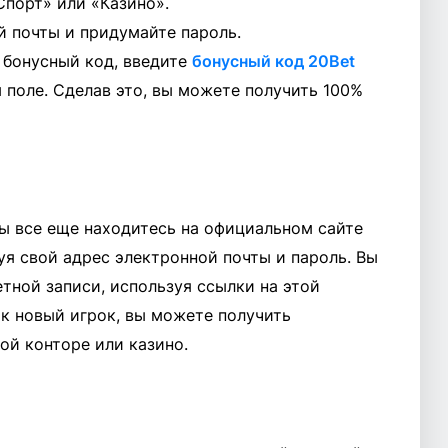
Спорт» или «Казино».
й почты и придумайте пароль.
с бонусный код, введите
бонусный код 20Bet
поле. Сделав это, вы можете получить 100%
вы все еще находитесь на официальном сайте
зуя свой адрес электронной почты и пароль. Вы
тной записи, используя ссылки на этой
ак новый игрок, вы можете получить
ой конторе или казино.