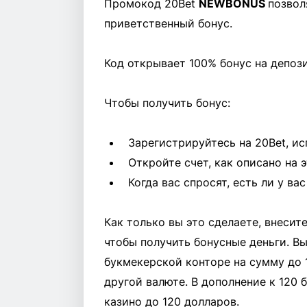
Промокод 20Bet
NEWBONUS
позвол
приветственный бонус.
Код открывает 100% бонус на депози
Чтобы получить бонус:
Зарегистрируйтесь на 20Bet, ис
Откройте счет, как описано на 
Когда вас спросят, есть ли у ва
Как только вы это сделаете, внесит
чтобы получить бонусные деньги. Вы
букмекерской конторе на сумму до
другой валюте. В дополнение к 120
казино до 120 долларов.