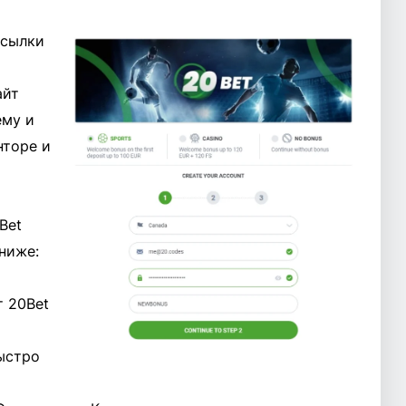
ссылки
айт
ему и
нторе и
Bet
ниже:
 20Bet
ыстро