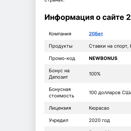
Информация о сайте 
Компания
20Бет
Продукты
Ставки на спорт, 
Промо-код
NEWBONUS
Бонус на
100%
Депозит
Бонусная
100 долларов США
стоимость
Лицензия
Кюрасао
Учредил
2020 год