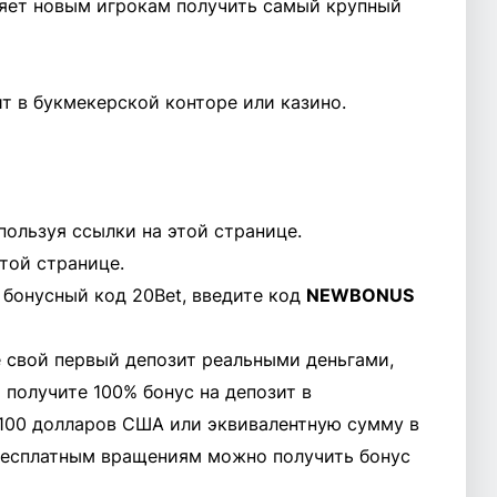
яет новым игрокам получить самый крупный
т в букмекерской конторе или казино.
пользуя ссылки на этой странице.
этой странице.
с бонусный код 20Bet, введите код
NEWBONUS
е свой первый депозит реальными деньгами,
 получите 100% бонус на депозит в
 100 долларов США или эквивалентную сумму в
 бесплатным вращениям можно получить бонус