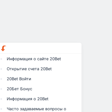
Информация о сайте 20Bet
Открытие счета 20Bet
20Bet Войти
20Бет Бонус
Информация о 20Bet
Часто задаваемые вопросы о