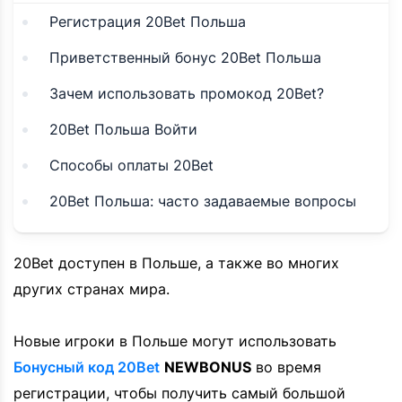
Регистрация 20Bet Польша
Приветственный бонус 20Bet Польша
Зачем использовать промокод 20Bet?
20Bet Польша Войти
Способы оплаты 20Bet
20Bet Польша: часто задаваемые вопросы
20Bet доступен в Польше, а также во многих
других странах мира.
Новые игроки в Польше могут использовать
Бонусный код 20Bet
NEWBONUS
во время
регистрации, чтобы получить самый большой