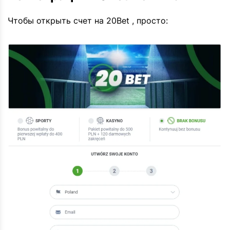
Чтобы открыть счет на 20Bet , просто: