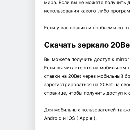
мира. Если вы не можете получить д
использования какого-либо програм
Если у вас возникли проблемы со вх
Скачать зеркало 20Be
Вы можете получить доступ к mirror
Если вы читаете это на мобильном 
ставки на 20Bet через мобильный бр
зарегистрироваться на 20Bet на св
странице, чтобы получить доступ к 
Для мобильных пользователей такж
Android и iOS ( Apple ).