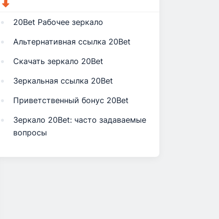
20Bet Рабочее зеркало
Альтернативная ссылка 20Bet
Скачать зеркало 20Bet
Зеркальная ссылка 20Bet
Приветственный бонус 20Bet
Зеркало 20Bet: часто задаваемые
вопросы