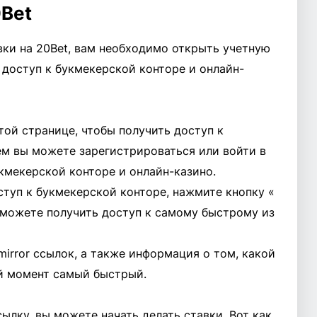
0Bet
ки на 20Bet, вам необходимо открыть учетную
 доступ к букмекерской конторе и онлайн-
той странице, чтобы получить доступ к
ем вы можете зарегистрироваться или войти в
укмекерской конторе и онлайн-казино.
ступ к букмекерской конторе, нажмите кнопку «
 сможете получить доступ к самому быстрому из
irror ссылок, а также информация о том, какой
ый момент самый быстрый.
сылку, вы можете начать делать ставки. Вот как