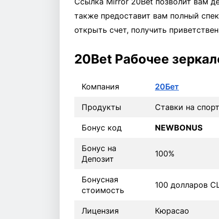
Ссылка Mirror 20Bet позволит вам де
также предоставит вам полный спе
открыть счет, получить приветстве
20Bet Рабочее зеркал
Компания
20Бет
Продукты
Ставки на спорт
Бонус код
NEWBONUS
Бонус на
100%
Депозит
Бонусная
100 долларов С
стоимость
Лицензия
Кюрасао