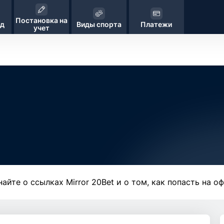
Постановка на
д
Виды спорта
Платежи
учет
айте о ссылках Mirror 20Bet и о том, как попасть на о