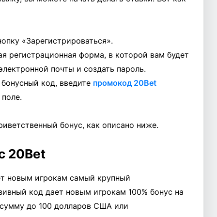
нопку «Зарегистрироваться».
ая регистрационная форма, в которой вам будет
электронной почты и создать пароль.
с бонусный код, введите
промокод 20Bet
 поле.
риветственный бонус, как описано ниже.
с 20Bet
ет новым игрокам самый крупный
зивный код дает новым игрокам 100% бонус на
 сумму до 100 долларов США или