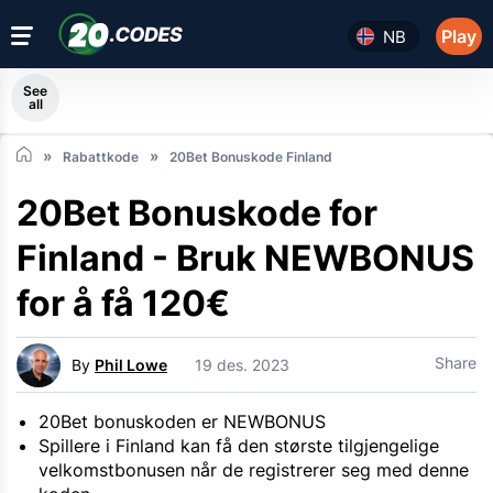
Play
NB
See
all
Rabattkode
20Bet Bonuskode Finland
20Bet Bonuskode for
Finland - Bruk NEWBONUS
for å få 120€
Share
By
Phil Lowe
19 des. 2023
20Bet bonuskoden er NEWBONUS
Spillere i Finland kan få den største tilgjengelige
velkomstbonusen når de registrerer seg med denne