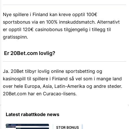
Nye spillere i Finland kan kreve opptil 100€
sportsbonus via en 100% innskuddsmatch. Alternativt
er opptil 120€ casinobonus tilgjengelig i tillegg til
gratisspinn.
 Er 20Bet.com lovlig?
Ja. 20Bet tilbyr lovlig online sportsbetting og
kasinospill til spillere i Finland så vel som i mange land
over hele Europa, Asia, Latin-Amerika og andre steder.
20Bet.com har en Curacao-lisens.
Latest rabattkode news
STOR BONUS