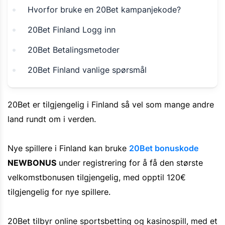
Hvorfor bruke en 20Bet kampanjekode?
20Bet Finland Logg inn
20Bet Betalingsmetoder
20Bet Finland vanlige spørsmål
20Bet er tilgjengelig i Finland så vel som mange andre
land rundt om i verden.
Nye spillere i Finland kan bruke
20Bet bonuskode
NEWBONUS
under registrering for å få den største
velkomstbonusen tilgjengelig, med opptil 120€
tilgjengelig for nye spillere.
20Bet tilbyr online sportsbetting og kasinospill, med et