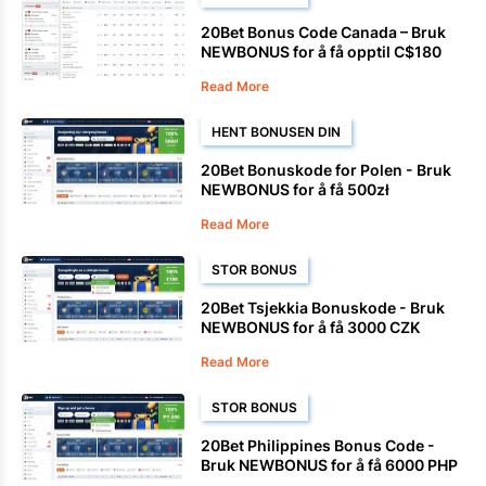
20Bet Bonus Code Canada – Bruk
NEWBONUS for å få opptil C$180
Read More
HENT BONUSEN DIN
20Bet Bonuskode for Polen - Bruk
NEWBONUS for å få 500zł
Read More
STOR BONUS
20Bet Tsjekkia Bonuskode - Bruk
NEWBONUS for å få 3000 CZK
Read More
STOR BONUS
20Bet Philippines Bonus Code -
Bruk NEWBONUS for å få 6000 PHP