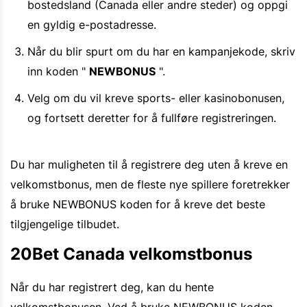
bostedsland (Canada eller andre steder) og oppgi
en gyldig e-postadresse.
Når du blir spurt om du har en kampanjekode, skriv
inn koden "
NEWBONUS
".
Velg om du vil kreve sports- eller kasinobonusen,
og fortsett deretter for å fullføre registreringen.
Du har muligheten til å registrere deg uten å kreve en
velkomstbonus, men de fleste nye spillere foretrekker
å bruke NEWBONUS koden for å kreve det beste
tilgjengelige tilbudet.
20Bet Canada velkomstbonus
Når du har registrert deg, kan du hente
velkomstbonusen. Ved å bruke NEWBONUS koden