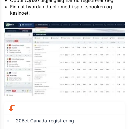
Opptil C$180 tilgjengelig når du registrerer deg
Finn ut hvordan du blir med i sportsbooken og
kasinoet!
20Bet Canada-registrering