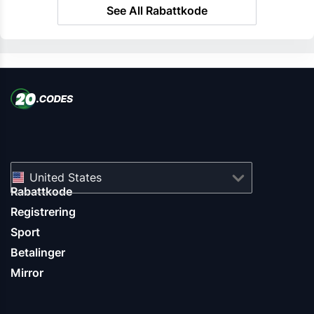
See All Rabattkode
United States
Rabattkode
Registrering
Sport
Betalinger
Mirror