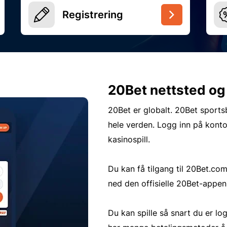
Registrering
20Bet nettsted og
20Bet er globalt. 20Bet sportsb
hele verden. Logg inn på kontoe
kasinospill.
Du kan få tilgang til 20Bet.com
ned den offisielle 20Bet-appen 
Du kan spille så snart du er lo