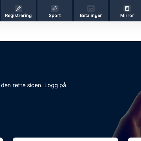
Registrering
Sport
Betalinger
Mirror
t
 den rette siden. Logg på