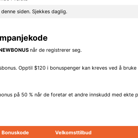
å denne siden. Sjekkes daglig.
ampanjekode
NEWBONUS
når de registrerer seg.
dsbonus. Opptil $120 i bonuspenger kan kreves ved å bruke 
dsbonus på 50 % når de foretar et andre innskudd med ekte 
Bonuskode
Velkomsttilbud