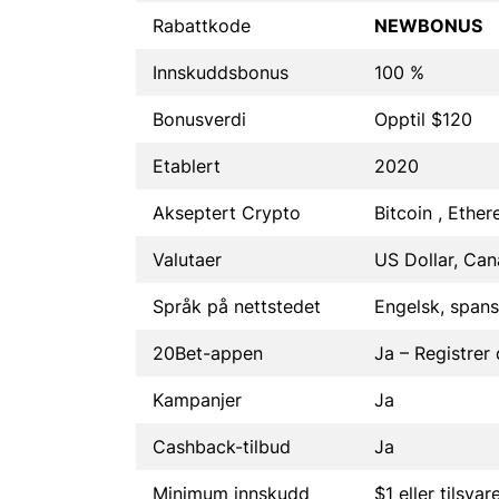
Rabattkode
NEWBONUS
Innskuddsbonus
100 %
Bonusverdi
Opptil $120
Etablert
2020
Akseptert Crypto
Bitcoin , Ethe
Valutaer
US Dollar, Can
Språk på nettstedet
Engelsk, spansk
20Bet-appen
Ja – Registrer
Kampanjer
Ja
Cashback-tilbud
Ja
Minimum innskudd
$1 eller tilsvar