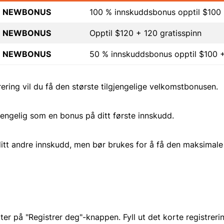
NEWBONUS
100 % innskuddsbonus opptil $100
NEWBONUS
Opptil $120 + 120 gratisspinn
NEWBONUS
50 % innskuddsbonus opptil $100 +
ng vil du få den største tilgjengelige velkomstbonusen.
lgjengelig som en bonus på ditt første innskudd.
t andre innskudd, men bør brukes for å få den maksimale
ter på "Registrer deg"-knappen. Fyll ut det korte registre