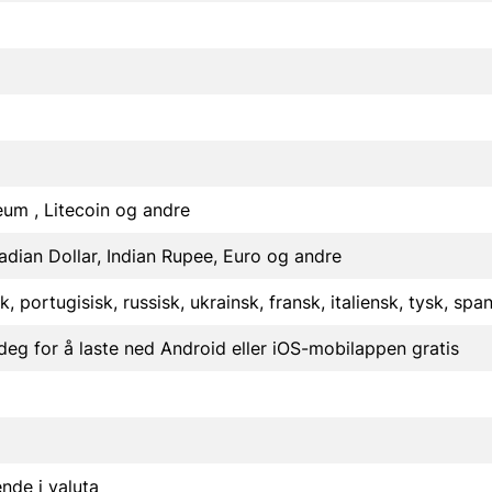
reum , Litecoin og andre
adian Dollar, Indian Rupee, Euro og andre
, portugisisk, russisk, ukrainsk, fransk, italiensk, tysk, s
 deg for å laste ned Android eller iOS-mobilappen gratis
ende i valuta