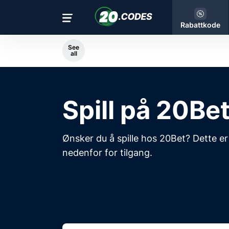
Rabattkode
See
all
Spill på 20Be
Ønsker du å spille hos 20Bet? Dette er
nedenfor for tilgang.