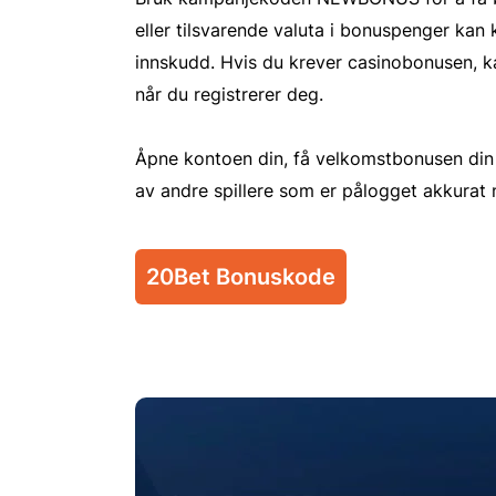
eller tilsvarende valuta i bonuspenger kan 
innskudd. Hvis du krever casinobonusen, k
når du registrerer deg.
Åpne kontoen din, få velkomstbonusen din
av andre spillere som er pålogget akkurat 
20Bet Bonuskode