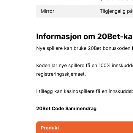
Mirror
Tilgjengelig p
Informasjon om 20Bet-k
Nye spillere kan bruke 20Bet bonuskoden
Koden lar nye spillere få en 100% innskud
registreringsskjemaet.
I tillegg kan kasinospillere få en innskud
20Bet Code Sammendrag
Produkt