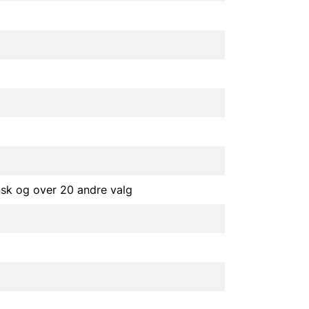
pansk og over 20 andre valg