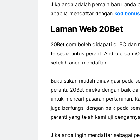
Jika anda adalah pemain baru, anda 
apabila mendaftar dengan
kod bonus
Laman Web 20Bet
20Bet.com boleh didapati di PC dan m
tersedia untuk peranti Android dan iO
setelah anda mendaftar.
Buku sukan mudah dinavigasi pada 
peranti. 20Bet direka dengan baik d
untuk mencari pasaran pertaruhan. K
juga berfungsi dengan baik pada se
peranti yang telah kami uji dengannya
Jika anda ingin mendaftar sebagai p