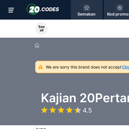
Semakan
Kod promo
See
all
Semakan
Kajian 20Pertaruhan
We are sorry this brand does not accept
Cli
Kajian 20Pert
4.5