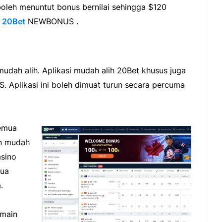
boleh menuntut bonus bernilai sehingga $120
 20Bet
NEWBONUS .
udah alih. Aplikasi mudah alih 20Bet khusus juga
S. Aplikasi ini boleh dimuat turun secara percuma
semua
an mudah
asino
mua
.
emain