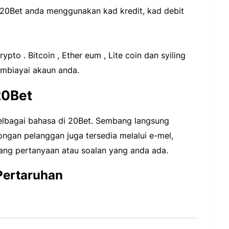
20Bet anda menggunakan kad kredit, kad debit
pto . Bitcoin , Ether eum , Lite coin dan syiling
embiayai akaun anda.
20Bet
elbagai bahasa di 20Bet. Sembang langsung
ongan pelanggan juga tersedia melalui e-mel,
ang pertanyaan atau soalan yang anda ada.
Pertaruhan