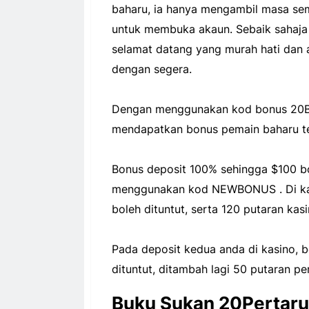
baharu, ia hanya mengambil masa sem
untuk membuka akaun. Sebaik sahaja 
selamat datang yang murah hati dan 
dengan segera.
Dengan menggunakan kod bonus 20
mendapatkan bonus pemain baharu te
Bonus deposit 100% sehingga $100 bo
menggunakan kod
NEWBONUS . Di ka
boleh dituntut, serta 120 putaran kas
Pada deposit kedua anda di kasino, 
dituntut, ditambah lagi 50 putaran pe
Buku Sukan 20Pertar