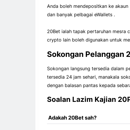
Anda boleh mendepositkan ke akaun 
dan banyak pelbagai eWallets .
20Bet ialah tapak pertaruhan mesra cry
crypto lain boleh digunakan untuk m
Sokongan Pelanggan 
Sokongan langsung tersedia dalam p
tersedia 24 jam sehari, manakala sok
dengan balasan pantas kepada sebar
Soalan Lazim Kajian 20
 Adakah 20Bet sah?