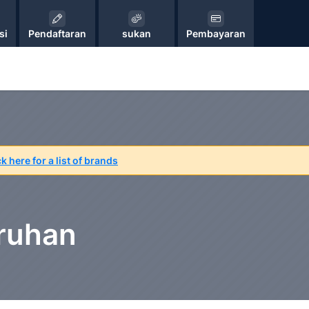
si
Pendaftaran
sukan
Pembayaran
ck here for a list of brands
aruhan