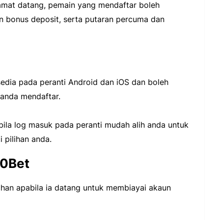
mat datang, pemain yang mendaftar boleh
 bonus deposit, serta putaran percuma dan
sedia pada peranti Android dan iOS dan boleh
 anda mendaftar.
abila log masuk pada peranti mudah alih anda untuk
 pilihan anda.
0Bet
han apabila ia datang untuk membiayai akaun