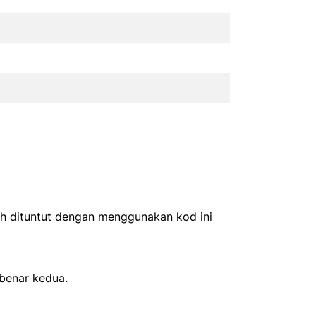
h dituntut dengan menggunakan kod ini
benar kedua.