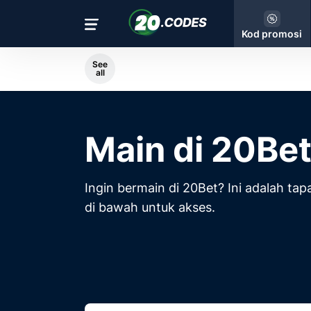
Kod promosi
See
all
Main di 20Be
Ingin bermain di 20Bet? Ini adalah ta
di bawah untuk akses.