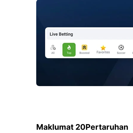
Maklumat 20Pertaruhan