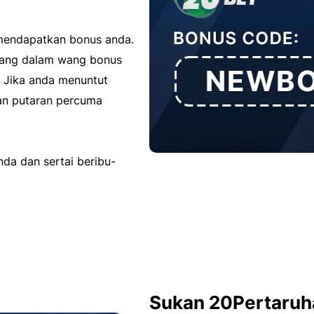
endapatkan bonus anda.
wang dalam wang bonus
. Jika anda menuntut
an putaran percuma
nda dan sertai beribu-
Sukan 20Pertaruh