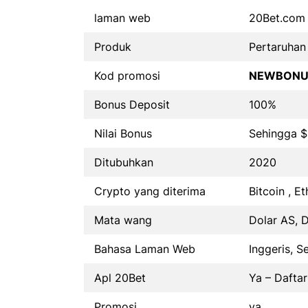
laman web
20Bet.com
Produk
Pertaruhan
Kod promosi
NEWBONU
Bonus Deposit
100%
Nilai Bonus
Sehingga 
Ditubuhkan
2020
Crypto yang diterima
Bitcoin , E
Mata wang
Dolar AS, D
Bahasa Laman Web
Inggeris, S
Apl 20Bet
Ya – Dafta
Promosi
ya