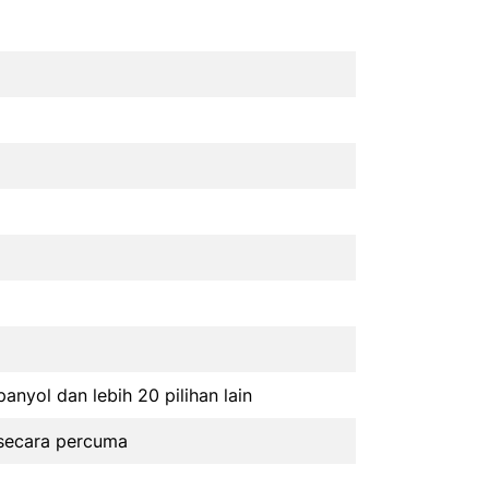
panyol dan lebih 20 pilihan lain
 secara percuma