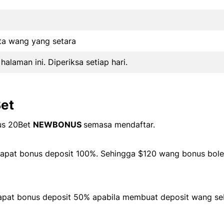
ta wang yang setara
 halaman ini. Diperiksa setiap hari.
et
us 20Bet
NEWBONUS
semasa mendaftar.
pat bonus deposit 100%. Sehingga $120 wang bonus bole
dapat bonus deposit 50% apabila membuat deposit wang se