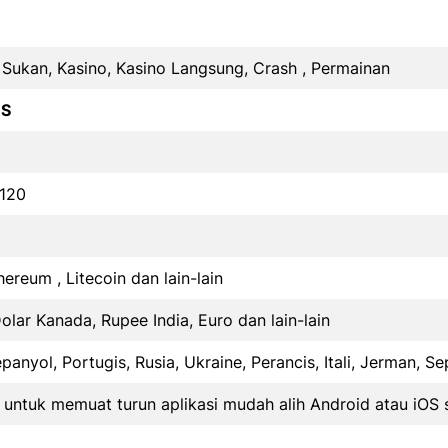
 Sukan, Kasino, Kasino Langsung, Crash , Permainan
S
$120
thereum , Litecoin dan lain-lain
olar Kanada, Rupee India, Euro dan lain-lain
epanyol, Portugis, Rusia, Ukraine, Perancis, Itali, Jerman, Se
r untuk memuat turun aplikasi mudah alih Android atau iOS