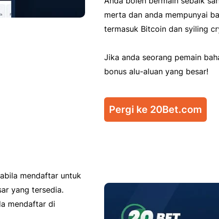
Anda boleh bermain sebaik sah
merta dan anda mempunyai ban
termasuk Bitcoin dan syiling cr
Jika anda seorang pemain bah
bonus alu-aluan yang besar!
Pergi ke 20Bet.com
abila mendaftar untuk
r yang tersedia.
da mendaftar di