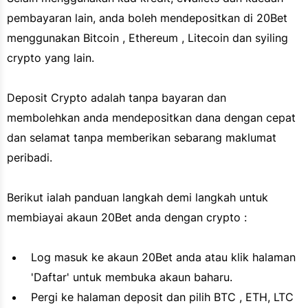
pembayaran lain, anda boleh mendepositkan di 20Bet
menggunakan Bitcoin , Ethereum , Litecoin dan syiling
crypto yang lain.
Deposit Crypto adalah tanpa bayaran dan
membolehkan anda mendepositkan dana dengan cepat
dan selamat tanpa memberikan sebarang maklumat
peribadi.
Berikut ialah panduan langkah demi langkah untuk
membiayai akaun 20Bet anda dengan crypto :
Log masuk ke akaun 20Bet anda atau klik halaman
'Daftar' untuk membuka akaun baharu.
Pergi ke halaman deposit dan pilih BTC , ETH, LTC