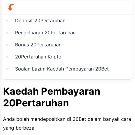
Deposit 20Pertaruhan
Pengeluaran 20Pertaruhan
Bonus 20Pertaruhan
20Pertaruhan Kripto
Soalan Lazim Kaedah Pembayaran 20Bet
Kaedah Pembayaran
20Pertaruhan
Anda boleh mendepositkan di 20Bet dalam banyak cara
yang berbeza.