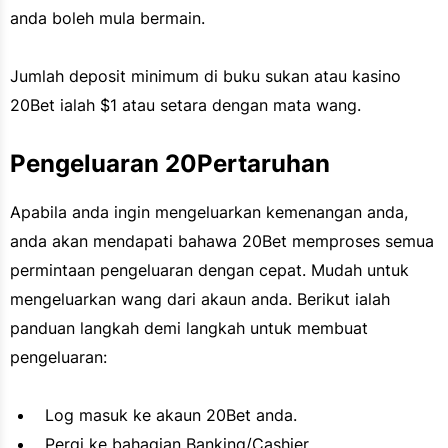
anda boleh mula bermain.
Jumlah deposit minimum di buku sukan atau kasino
20Bet ialah $1 atau setara dengan mata wang.
Pengeluaran 20Pertaruhan
Apabila anda ingin mengeluarkan kemenangan anda,
anda akan mendapati bahawa 20Bet memproses semua
permintaan pengeluaran dengan cepat. Mudah untuk
mengeluarkan wang dari akaun anda. Berikut ialah
panduan langkah demi langkah untuk membuat
pengeluaran:
Log masuk ke akaun 20Bet anda.
Pergi ke bahagian Banking/Cashier.