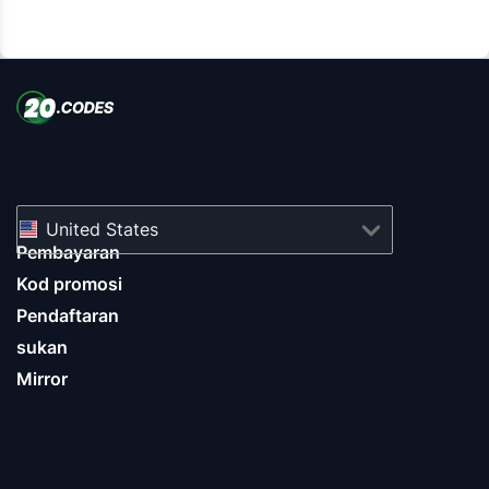
United States
Pembayaran
Kod promosi
Pendaftaran
sukan
Mirror