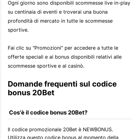
Ogni giorno sono disponibili scommesse live in-play
su centinaia di eventi e troverai una buona
profondità di mercato in tutte le scommesse
sportive.
Fai clic su "Promozioni" per accedere a tutte le
offerte speciali e ai bonus disponibili relativi alle
scommesse sportive e al casinò.
Domande frequenti sul codice
bonus 20Bet
 Cos'è il codice bonus 20Bet?
Il codice promozionale 20Bet è NEWBONUS.
Utilizza questo codice bonus al momento della