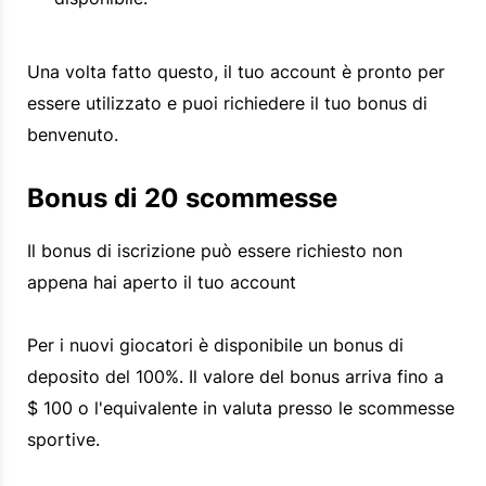
Una volta fatto questo, il tuo account è pronto per
essere utilizzato e puoi richiedere il tuo bonus di
benvenuto.
Bonus di 20 scommesse
Il bonus di iscrizione può essere richiesto non
appena hai aperto il tuo account
Per i nuovi giocatori è disponibile un bonus di
deposito del 100%. Il valore del bonus arriva fino a
$ 100 o l'equivalente in valuta presso le scommesse
sportive.