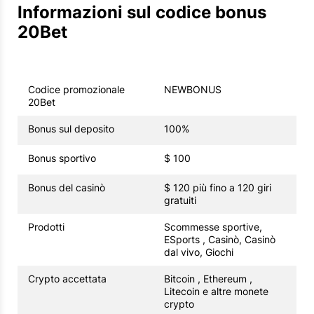
Informazioni sul codice bonus
20Bet
Codice promozionale
NEWBONUS
20Bet
Bonus sul deposito
100%
Bonus sportivo
$ 100
Bonus del casinò
$ 120 più fino a 120 giri
gratuiti
Prodotti
Scommesse sportive,
ESports , Casinò, Casinò
dal vivo, Giochi
Crypto accettata
Bitcoin , Ethereum ,
Litecoin e altre monete
crypto