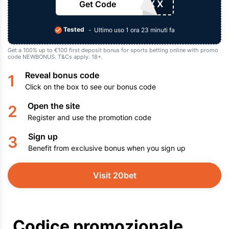
XXXXX
Get Code
Tested
Ultimo uso 1 ora 23 minuti fa
Get a 100% up to €100 first deposit bonus for sports betting online with promo
code NEWBONUS.
T&Cs
apply. 18+.
Reveal bonus code
1
Click on the box to see our bonus code
Open the site
2
Register and use the promotion code
Sign up
3
Benefit from exclusive bonus when you sign up
Visit 20bet
Codice promozionale