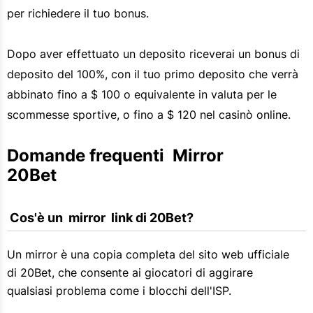
per richiedere il tuo bonus.
Dopo aver effettuato un deposito riceverai un bonus di
deposito del 100%, con il tuo primo deposito che verrà
abbinato fino a $ 100 o equivalente in valuta per le
scommesse sportive, o fino a $ 120 nel casinò online.
Domande frequenti  Mirror  
20Bet
 Cos'è un  mirror  link di 20Bet?
Un mirror è una copia completa del sito web ufficiale
di 20Bet, che consente ai giocatori di aggirare
qualsiasi problema come i blocchi dell'ISP.