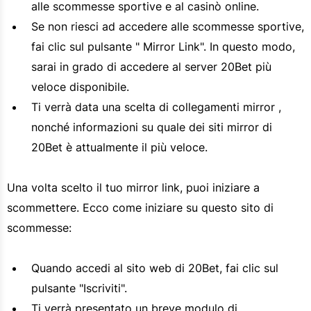
alle scommesse sportive e al casinò online.
Se non riesci ad accedere alle scommesse sportive,
fai clic sul pulsante " Mirror Link". In questo modo,
sarai in grado di accedere al server 20Bet più
veloce disponibile.
Ti verrà data una scelta di collegamenti mirror ,
nonché informazioni su quale dei siti mirror di
20Bet è attualmente il più veloce.
Una volta scelto il tuo mirror link, puoi iniziare a
scommettere. Ecco come iniziare su questo sito di
scommesse:
Quando accedi al sito web di 20Bet, fai clic sul
pulsante "Iscriviti".
Ti verrà presentato un breve modulo di