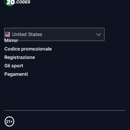
United States
Mirror
Codice promozionale
Registrazione
Gli sport
Pagamenti