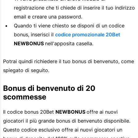
registrazione che ti chiede di inserire il tuo indirizzo
email e creare una password.
Quando ti viene chiesto se disponi di un codice
bonus, inserisci il
codice promozionale 20Bet
NEWBONUS
nell'apposita casella.
Potrai quindi richiedere il tuo bonus di benvenuto, come
spiegato di seguito.
Bonus di benvenuto di 20
scommesse
Il codice bonus 20Bet
NEWBONUS
offre ai nuovi
giocatori il più grande bonus di benvenuto disponibile.
Questo codice esclusivo offre ai nuovi giocatori un