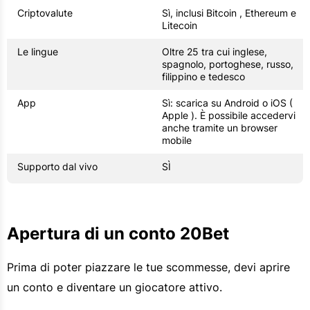
Criptovalute
Sì, inclusi Bitcoin , Ethereum e
Litecoin
Le lingue
Oltre 25 tra cui inglese,
spagnolo, portoghese, russo,
filippino e tedesco
App
Sì: scarica su Android o iOS (
Apple ). È possibile accedervi
anche tramite un browser
mobile
Supporto dal vivo
SÌ
Apertura di un conto 20Bet
Prima di poter piazzare le tue scommesse, devi aprire
un conto e diventare un giocatore attivo.