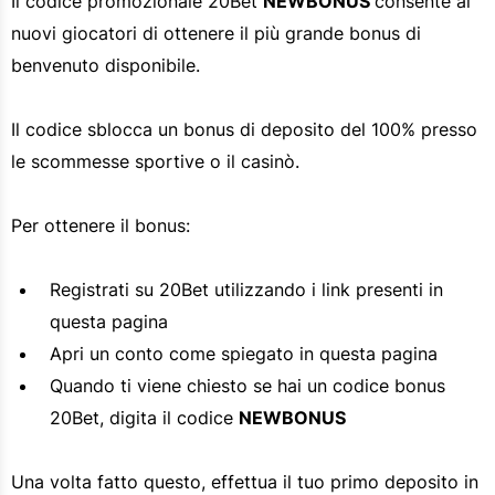
Il codice promozionale 20Bet
NEWBONUS
consente ai
nuovi giocatori di ottenere il più grande bonus di
benvenuto disponibile.
Il codice sblocca un bonus di deposito del 100% presso
le scommesse sportive o il casinò.
Per ottenere il bonus:
Registrati su 20Bet utilizzando i link presenti in
questa pagina
Apri un conto come spiegato in questa pagina
Quando ti viene chiesto se hai un codice bonus
20Bet, digita il codice
NEWBONUS
Una volta fatto questo, effettua il tuo primo deposito in