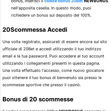
bonus, inserisci il
codice bonus 20Bet
NEWBONUS
nell'apposita casella. In questo modo, puoi
richiedere un bonus sul deposito del 100%.
20Scommessa Accedi
Una volta registrato, assicurati di essere ancora sul sito
ufficiale di 20Bet e accedi utilizzando il tuo indirizzo
email e la tua password. Puoi accedere al tuo account
utilizzando i collegamenti presenti in questa pagina.
Una volta effettuato l'accesso, come nuovo giocatore
puoi ottenere il tuo bonus di benvenuto sia presso le
scommesse sportive che presso il casinò.
Bonus di 20 scommesse