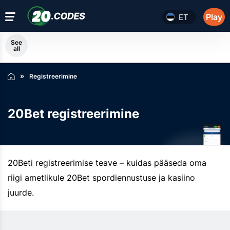
Play
ET
See
all
Registreerimine
20Bet registreerimine
20Beti registreerimise teave – kuidas pääseda oma
riigi ametlikule 20Bet spordiennustuse ja kasiino
juurde.