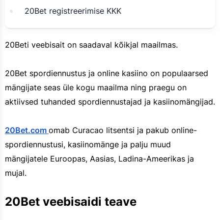
20Bet registreerimise KKK
20Beti veebisait on saadaval kõikjal maailmas.
20Bet spordiennustus ja online kasiino on populaarsed
mängijate seas üle kogu maailma ning praegu on
aktiivsed tuhanded spordiennustajad ja kasiinomängijad.
20Bet.com
omab Curacao litsentsi ja pakub online-
spordiennustusi, kasiinomänge ja palju muud
mängijatele Euroopas, Aasias, Ladina-Ameerikas ja
mujal.
20Bet veebisaidi teave