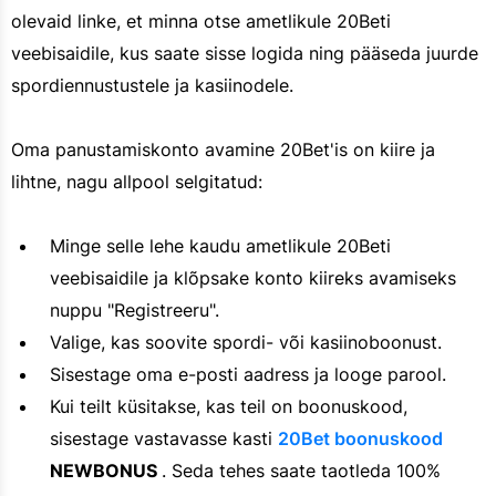
olevaid linke, et minna otse ametlikule 20Beti
veebisaidile, kus saate sisse logida ning pääseda juurde
spordiennustustele ja kasiinodele.
Oma panustamiskonto avamine 20Bet'is on kiire ja
lihtne, nagu allpool selgitatud:
Minge selle lehe kaudu ametlikule 20Beti
veebisaidile ja klõpsake konto kiireks avamiseks
nuppu "Registreeru".
Valige, kas soovite spordi- või kasiinoboonust.
Sisestage oma e-posti aadress ja looge parool.
Kui teilt küsitakse, kas teil on boonuskood,
sisestage vastavasse kasti
20Bet boonuskood
NEWBONUS
. Seda tehes saate taotleda 100%