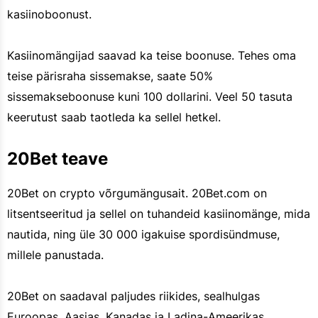
kasiinoboonust.
Kasiinomängijad saavad ka teise boonuse. Tehes oma
teise pärisraha sissemakse, saate 50%
sissemakseboonuse kuni 100 dollarini. Veel 50 tasuta
keerutust saab taotleda ka sellel hetkel.
20Bet teave
20Bet on crypto võrgumängusait. 20Bet.com on
litsentseeritud ja sellel on tuhandeid kasiinomänge, mida
nautida, ning üle 30 000 igakuise spordisündmuse,
millele panustada.
20Bet on saadaval paljudes riikides, sealhulgas
Euroopas, Aasias, Kanadas ja Ladina-Ameerikas.