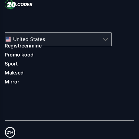
United States
Registreerimine
Promo kood
Sport
Maksed
Mirror