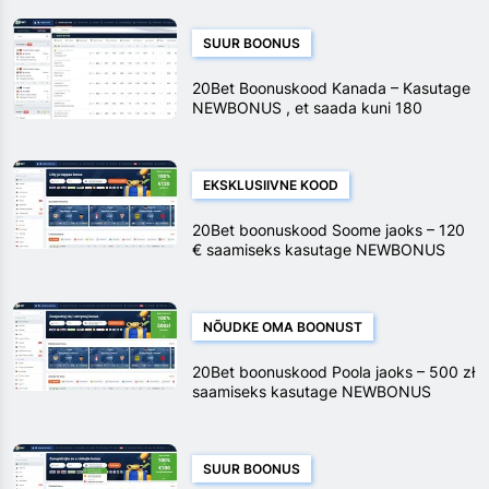
SUUR BOONUS
20Bet Boonuskood Kanada – Kasutage
NEWBONUS , et saada kuni 180
Kanada dollarit
EKSKLUSIIVNE KOOD
20Bet boonuskood Soome jaoks – 120
€ saamiseks kasutage NEWBONUS
NÕUDKE OMA BOONUST
20Bet boonuskood Poola jaoks – 500 zł
saamiseks kasutage NEWBONUS
SUUR BOONUS