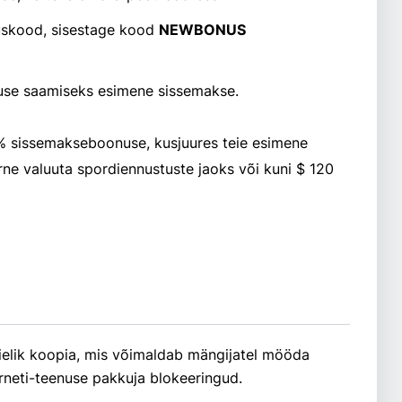
onuskood, sisestage kood
NEWBONUS
nuse saamiseks esimene sissemakse.
0% sissemakseboonuse, kusjuures teie esimene
ne valuuta spordiennustuste jaoks või kuni $ 120
äielik koopia, mis võimaldab mängijatel mööda
rneti-teenuse pakkuja blokeeringud.