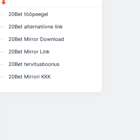
20Bet tööpeegel
20Bet alternatiivne link
20Bet Mirror Download
20Bet Mirror Link
20Bet tervitusboonus
20Bet Mirrori KKK