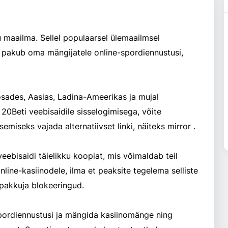
u maailma. Sellel populaarsel ülemaailmsel
ee pakub oma mängijatele online-spordiennustusi,
ades, Aasias, Ladina-Ameerikas ja mujal
 20Beti veebisaidile sisselogimisega, võite
miseks vajada alternatiivset linki, näiteks mirror .
eebisaidi täielikku koopiat, mis võimaldab teil
line-kasiinodele, ilma et peaksite tegelema selliste
pakkuja blokeeringud.
spordiennustusi ja mängida kasiinomänge ning