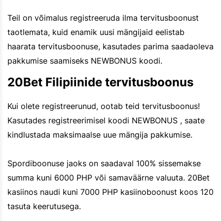
Teil on võimalus registreeruda ilma tervitusboonust
taotlemata, kuid enamik uusi mängijaid eelistab
haarata tervitusboonuse, kasutades parima saadaoleva
pakkumise saamiseks NEWBONUS koodi.
20Bet Filipiinide tervitusboonus
Kui olete registreerunud, ootab teid tervitusboonus!
Kasutades registreerimisel koodi NEWBONUS , saate
kindlustada maksimaalse uue mängija pakkumise.
Spordiboonuse jaoks on saadaval 100% sissemakse
summa kuni 6000 PHP või samaväärne valuuta. 20Bet
kasiinos naudi kuni 7000 PHP kasiinoboonust koos 120
tasuta keerutusega.