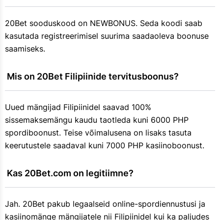
20Bet sooduskood on NEWBONUS. Seda koodi saab
kasutada registreerimisel suurima saadaoleva boonuse
saamiseks.
 Mis on 20Bet Filipiinide tervitusboonus?
Uued mängijad Filipiinidel saavad 100%
sissemaksemängu kaudu taotleda kuni 6000 PHP
spordiboonust. Teise võimalusena on lisaks tasuta
keerutustele saadaval kuni 7000 PHP kasiinoboonust.
 Kas 20Bet.com on legitiimne?
Jah. 20Bet pakub legaalseid online-spordiennustusi ja
kasiinomänge mängijatele nii Filipiinidel kui ka paljudes