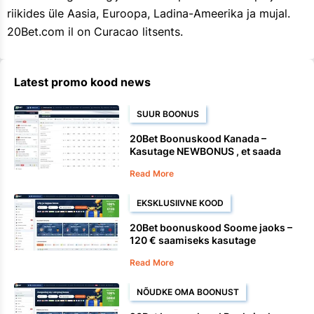
riikides üle Aasia, Euroopa, Ladina-Ameerika ja mujal.
20Bet.com il on Curacao litsents.
Latest promo kood news
SUUR BOONUS
20Bet Boonuskood Kanada –
Kasutage NEWBONUS , et saada
kuni 180 Kanada dollarit
Read More
EKSKLUSIIVNE KOOD
20Bet boonuskood Soome jaoks –
120 € saamiseks kasutage
NEWBONUS
Read More
NÕUDKE OMA BOONUST