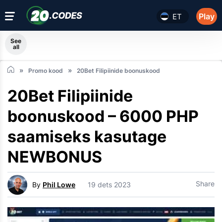
Play
ET
See
all
Promo kood
20Bet Filipiinide boonuskood
20Bet Filipiinide
boonuskood – 6000 PHP
saamiseks kasutage
NEWBONUS
Share
By
Phil Lowe
19 dets 2023