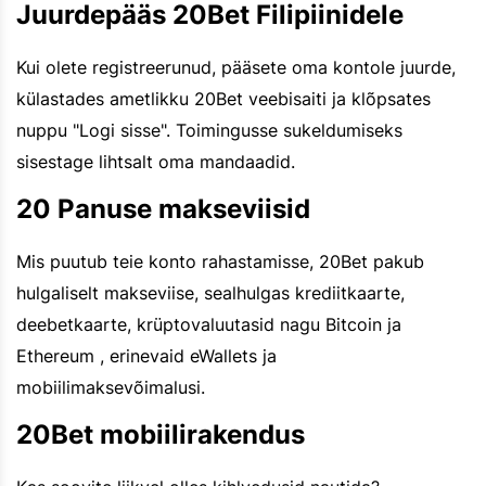
Juurdepääs 20Bet Filipiinidele
Kui olete registreerunud, pääsete oma kontole juurde,
külastades ametlikku 20Bet veebisaiti ja klõpsates
nuppu "Logi sisse". Toimingusse sukeldumiseks
sisestage lihtsalt oma mandaadid.
20 Panuse makseviisid
Mis puutub teie konto rahastamisse, 20Bet pakub
hulgaliselt makseviise, sealhulgas krediitkaarte,
deebetkaarte, krüptovaluutasid nagu Bitcoin ja
Ethereum , erinevaid eWallets ja
mobiilimaksevõimalusi.
20Bet mobiilirakendus