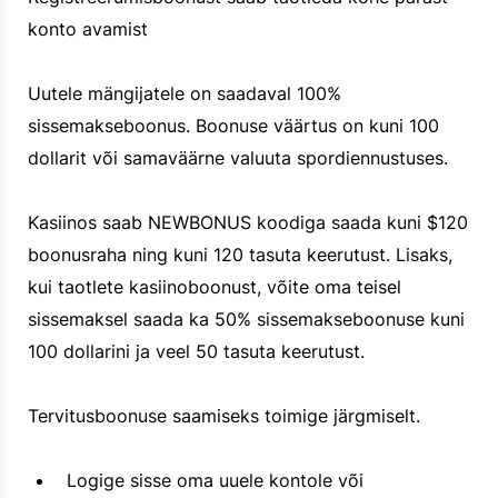
konto avamist
Uutele mängijatele on saadaval 100%
sissemakseboonus. Boonuse väärtus on kuni 100
dollarit või samaväärne valuuta spordiennustuses.
Kasiinos saab NEWBONUS koodiga saada kuni $120
boonusraha ning kuni 120 tasuta keerutust. Lisaks,
kui taotlete kasiinoboonust, võite oma teisel
sissemaksel saada ka 50% sissemakseboonuse kuni
100 dollarini ja veel 50 tasuta keerutust.
Tervitusboonuse saamiseks toimige järgmiselt.
Logige sisse oma uuele kontole või