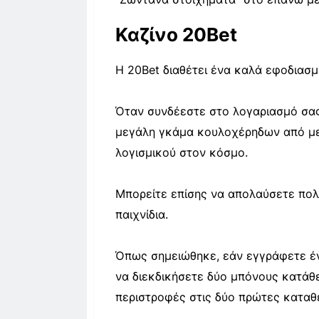
Καζίνο 20Bet
Η 20Bet διαθέτει ένα καλά εφοδιασμέ
Όταν συνδέεστε στο λογαριασμό σας,
μεγάλη γκάμα κουλοχέρηδων από με
λογισμικού στον κόσμο.
Μπορείτε επίσης να απολαύσετε πολλ
παιχνίδια.
Όπως σημειώθηκε, εάν εγγράφετε έν
να διεκδικήσετε δύο μπόνους κατάθ
περιστροφές στις δύο πρώτες καταθ