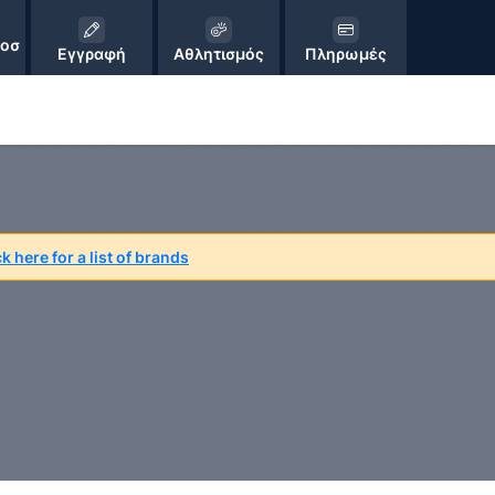
ροσ
Εγγραφή
Αθλητισμός
Πληρωμές
ck here for a list of brands