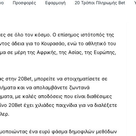
νο
Προσφορές
Εφαρμογή
20 Τρόποι Πληρωμής Bet
τες σε όλο τον κόσμο. Ο επίσημος ιστότοπός της
ντος άδεια για το Κουρασάο, ενώ το αθλητικό του
σιμα σε μέρη της Αφρικής, της Ασίας, της Ευρώπης,
ς στην 20Bet, μπορείτε να στοιχηματίσετε σε
θλήματα και να απολαμβάνετε ζωντανά
ματα, με καλές αποδόσεις που είναι διαθέσιμες
νο 20Bet έχει χιλιάδες παιχνίδια για να διαλέξετε
λερ.
ιμοποιώντας ένα ευρύ φάσμα δημοφιλών μεθόδων