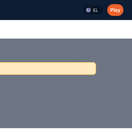
Play
EL