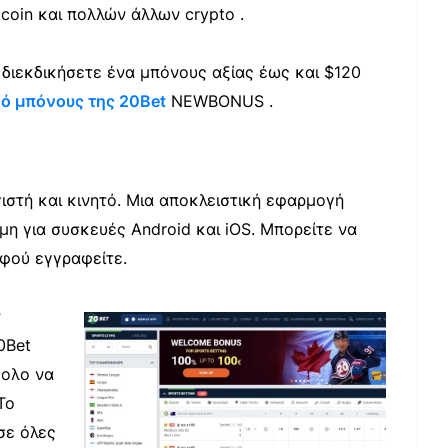
coin και πολλών άλλων crypto .
α διεκδικήσετε ένα μπόνους αξίας έως και $120
ό μπόνους της 20Bet
NEWBONUS .
γιστή και κινητό. Μια αποκλειστική εφαρμογή
ιμη για συσκευές Android και iOS. Μπορείτε να
φού εγγραφείτε.
ν
0Bet
κολο να
Το
σε όλες