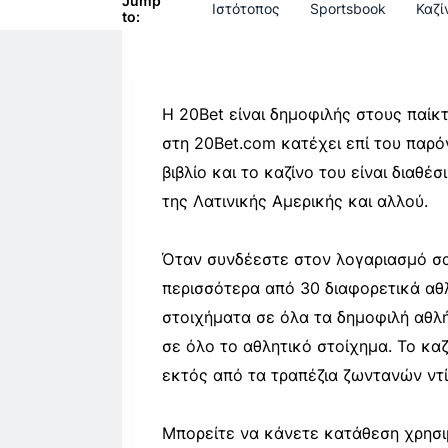
Jump
Ιστότοπος
Sportsbook
Καζί
to:
Η 20Bet είναι δημοφιλής στους παίκ
στη 20Bet.com κατέχει επί του παρό
βιβλίο και το καζίνο του είναι διαθέ
της Λατινικής Αμερικής και αλλού.
Όταν συνδέεστε στον λογαριασμό σα
περισσότερα από 30 διαφορετικά α
στοιχήματα σε όλα τα δημοφιλή αθλή
σε όλο το αθλητικό στοίχημα. Το καζί
εκτός από τα τραπέζια ζωντανών ντί
Μπορείτε να κάνετε κατάθεση χρησ