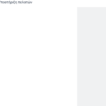
Υποστήριξη πελατών