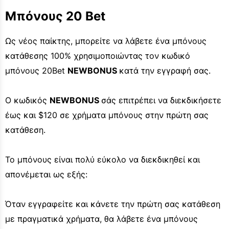
Μπόνους 20 Bet
Ως νέος παίκτης, μπορείτε να λάβετε ένα μπόνους
κατάθεσης 100% χρησιμοποιώντας τον κωδικό
μπόνους 20Bet
NEWBONUS
κατά την εγγραφή σας.
Ο κωδικός
NEWBONUS
σάς επιτρέπει να διεκδικήσετε
έως και $120 σε χρήματα μπόνους στην πρώτη σας
κατάθεση.
Το μπόνους είναι πολύ εύκολο να διεκδικηθεί και
απονέμεται ως εξής:
Όταν εγγραφείτε και κάνετε την πρώτη σας κατάθεση
με πραγματικά χρήματα, θα λάβετε ένα μπόνους