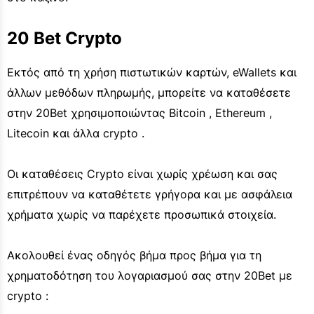
20 Bet Crypto
Εκτός από τη χρήση πιστωτικών καρτών, eWallets και
άλλων μεθόδων πληρωμής, μπορείτε να καταθέσετε
στην 20Bet χρησιμοποιώντας Bitcoin , Ethereum ,
Litecoin και άλλα crypto .
Οι καταθέσεις Crypto είναι χωρίς χρέωση και σας
επιτρέπουν να καταθέτετε γρήγορα και με ασφάλεια
χρήματα χωρίς να παρέχετε προσωπικά στοιχεία.
Ακολουθεί ένας οδηγός βήμα προς βήμα για τη
χρηματοδότηση του λογαριασμού σας στην 20Bet με
crypto :