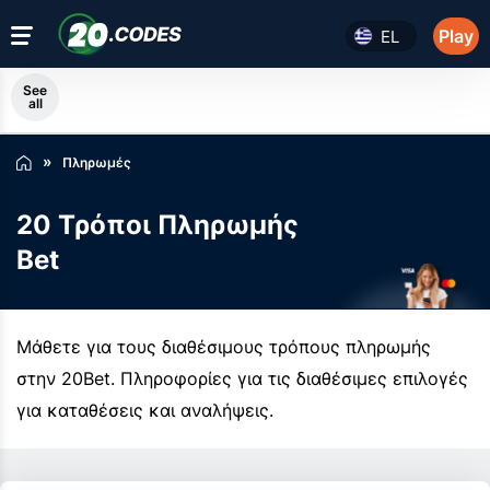
Play
EL
See
all
Πληρωμές
20 Τρόποι Πληρωμής
Bet
Μάθετε για τους διαθέσιμους τρόπους πληρωμής
στην 20Bet. Πληροφορίες για τις διαθέσιμες επιλογές
για καταθέσεις και αναλήψεις.