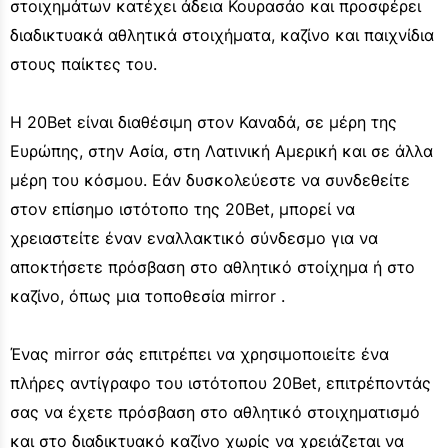
στοιχημάτων κατέχει άδεια Κουρασάο και προσφέρει
διαδικτυακά αθλητικά στοιχήματα, καζίνο και παιχνίδια
στους παίκτες του.
Η 20Bet είναι διαθέσιμη στον Καναδά, σε μέρη της
Ευρώπης, στην Ασία, στη Λατινική Αμερική και σε άλλα
μέρη του κόσμου. Εάν δυσκολεύεστε να συνδεθείτε
στον επίσημο ιστότοπο της 20Bet, μπορεί να
χρειαστείτε έναν εναλλακτικό σύνδεσμο για να
αποκτήσετε πρόσβαση στο αθλητικό στοίχημα ή στο
καζίνο, όπως μια τοποθεσία mirror .
Ένας mirror σάς επιτρέπει να χρησιμοποιείτε ένα
πλήρες αντίγραφο του ιστότοπου 20Bet, επιτρέποντάς
σας να έχετε πρόσβαση στο αθλητικό στοιχηματισμό
και στο διαδικτυακό καζίνο χωρίς να χρειάζεται να