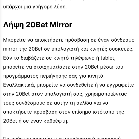
υπάρχει μια γρήγορη λύση.
Λήψη 20Bet Mirror
Μπορείτε να αποκτήσετε πρόσβαση σε έναν σύνδεσμο
mirror της 20Bet σε υπολογιστή και κινητές συσκευές.
Εάν το διαβάζετε σε κινητό τηλέφωνο ή tablet,
μπορείτε να στοιχηματίσετε στην 20Bet μέσω του
προγράμματος περιήγησής σας για κινητά.
Εναλλακτικά, μπορείτε να συνδεθείτε ή να εγγραφείτε
στην 20Bet στον υπολογιστή σας, χρησιμοποιώντας
τους συνδέσμους σε αυτήν τη σελίδα για να
αποκτήσετε πρόσβαση στον επίσημο ιστότοπο της
20Bet ή σε έναν καθρέφτη.
Για χρήστες κινητών, μια αποκλειστική εφαρμογή