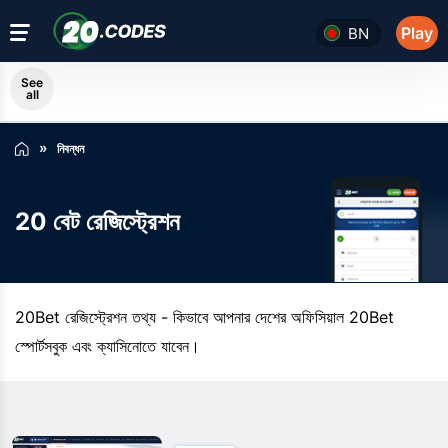
Play
BN
See
all
নিবন্ধন
20 বেট রেজিস্ট্রেশন
20Bet রেজিস্ট্রেশন তথ্য - কিভাবে আপনার দেশের অফিসিয়াল 20Bet
স্পোর্টসবুক এবং ক্যাসিনোতে যাবেন।