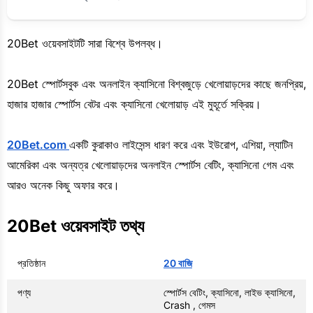
20Bet ওয়েবসাইটটি সারা বিশ্বে উপলব্ধ।
20Bet স্পোর্টসবুক এবং অনলাইন ক্যাসিনো বিশ্বজুড়ে খেলোয়াড়দের কাছে জনপ্রিয়,
হাজার হাজার স্পোর্টস বেটর এবং ক্যাসিনো খেলোয়াড় এই মুহূর্তে সক্রিয়।
20Bet.com
একটি কুরাকাও লাইসেন্স ধারণ করে এবং ইউরোপ, এশিয়া, ল্যাটিন
আমেরিকা এবং অন্যত্র খেলোয়াড়দের অনলাইন স্পোর্টস বেটিং, ক্যাসিনো গেম এবং
আরও অনেক কিছু অফার করে।
20Bet ওয়েবসাইট তথ্য
প্রতিষ্ঠান
20 বাজি
পণ্য
স্পোর্টস বেটিং, ক্যাসিনো, লাইভ ক্যাসিনো,
Crash , গেমস