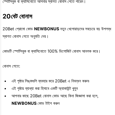
স্পোর্টসবুক বা ক্যাসিনোতে আপনার স্বাগত বোনাস পেতে পারেন।
20বেট বোনাস
20Bet প্রোমো কোড
NEWBONUS
নতুন খেলোয়াড়দের সবচেয়ে বড় উপলব্ধ
স্বাগত বোনাস পেতে অনুমতি দেয়।
কোডটি স্পোর্টসবুক বা ক্যাসিনোতে 100% ডিপোজিট বোনাস আনলক করে।
বোনাস পেতে:
এই পৃষ্ঠার লিঙ্কগুলি ব্যবহার করে 20Bet এ নিবন্ধন করুন৷
এই পৃষ্ঠায় ব্যাখ্যা করা হিসাবে একটি অ্যাকাউন্ট খুলুন
আপনার কাছে 20Bet বোনাস কোড আছে কিনা জিজ্ঞাসা করা হলে,
NEWBONUS
কোড টাইপ করুন