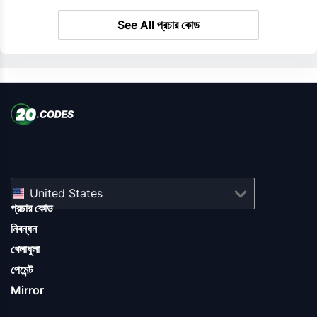
See All প্রচার কোড
United States
প্রচার কোড
নিবন্ধন
খেলাধুলা
পেমেন্ট
Mirror