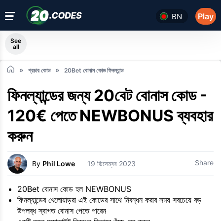
Play
BN
See
all
প্রচার কোড
20Bet বোনাস কোড ফিনল্যান্ড
ফিনল্যান্ডের জন্য 20বেট বোনাস কোড -
120€ পেতে NEWBONUS ব্যবহার
করুন
Share
By
Phil Lowe
19 ডিসেম্বর 2023
20Bet বোনাস কোড হল NEWBONUS
ফিনল্যান্ডের খেলোয়াড়রা এই কোডের সাথে নিবন্ধন করার সময় সবচেয়ে বড়
উপলব্ধ স্বাগত বোনাস পেতে পারেন