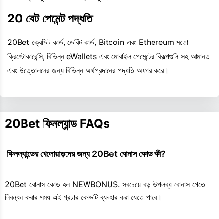
20 বেট পেমেন্ট পদ্ধতি
20Bet ক্রেডিট কার্ড, ডেবিট কার্ড, Bitcoin এবং Ethereum মতো
ক্রিপ্টোকারেন্সি, বিভিন্ন eWallets এবং মোবাইল পেমেন্টের বিকল্পগুলি সহ আমানত
এবং উত্তোলনের জন্য বিভিন্ন অর্থপ্রদানের পদ্ধতি অফার করে।
20Bet ফিনল্যান্ড FAQs
 ফিনল্যান্ডের খেলোয়াড়দের জন্য 20Bet বোনাস কোড কী?
20Bet বোনাস কোড হল NEWBONUS. সবচেয়ে বড় উপলব্ধ বোনাস পেতে
নিবন্ধন করার সময় এই প্রচার কোডটি ব্যবহার করা যেতে পারে।