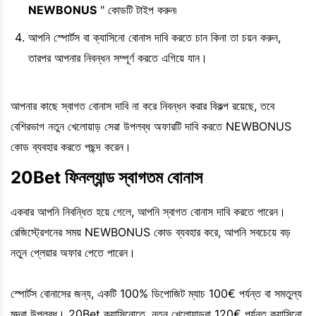
NEWBONUS
" কোডটি টাইপ করুন৷
আপনি স্পোর্টস বা ক্যাসিনো বোনাস দাবি করতে চান কিনা তা চয়ন করুন,
তারপর আপনার নিবন্ধন সম্পূর্ণ করতে এগিয়ে যান।
আপনার কাছে স্বাগত বোনাস দাবি না করে নিবন্ধন করার বিকল্প রয়েছে, তবে
বেশিরভাগ নতুন খেলোয়াড় সেরা উপলব্ধ অফারটি দাবি করতে NEWBONUS
কোড ব্যবহার করতে পছন্দ করেন।
20Bet ফিনল্যান্ড স্বাগতম বোনাস
একবার আপনি নিবন্ধিত হয়ে গেলে, আপনি স্বাগত বোনাস দাবি করতে পারেন।
রেজিস্ট্রেশনের সময় NEWBONUS কোড ব্যবহার করে, আপনি সবচেয়ে বড়
নতুন প্লেয়ার অফার পেতে পারেন।
স্পোর্টস বোনাসের জন্য, একটি 100% ডিপোজিট ম্যাচ 100€ পর্যন্ত বা সমতুল্য
মুদ্রা উপলব্ধ। 20Bet ক্যাসিনোতে, নতুন খেলোয়াড়রা 120€ পর্যন্ত ক্যাসিনো