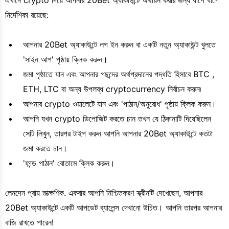
এখানে crypto দিয়ে আপনার 20Bet অ্যাকাউন্টে অর্থায়ন করার জন্য ধাপে ধাপে
নির্দেশিকা রয়েছে:
আপনার 20Bet অ্যাকাউন্টে লগ ইন করুন বা একটি নতুন অ্যাকাউন্ট খুলতে
'সাইন আপ' পৃষ্ঠায় ক্লিক করুন।
জমা পৃষ্ঠাতে যান এবং আপনার পছন্দের অর্থপ্রদানের পদ্ধতি হিসাবে BTC ,
ETH, LTC বা অন্য উপলব্ধ cryptocurrency নির্বাচন করুন৷
আপনার crypto ওয়ালেটে যান এবং 'পাঠান/অনুরোধ' পৃষ্ঠায় ক্লিক করুন।
আপনি যখন crypto ডিপোজিট করতে চান তখন যে ঠিকানাটি দিয়েছিলেন
সেটি লিখুন, তারপর টাইপ করুন আপনি আপনার 20Bet অ্যাকাউন্টে কতটা
জমা করতে চান।
'ফান্ড পাঠান' বোতামে ক্লিক করুন।
লেনদেন প্রায় তাত্ক্ষণিক. একবার আপনি নিশ্চিতকরণ স্ক্রীনটি দেখেছেন, আপনার
20Bet অ্যাকাউন্টে একটি আপডেট ব্যালেন্স দেখানো উচিত। আপনি তারপর আপনার
বাজি রাখতে পারেন!