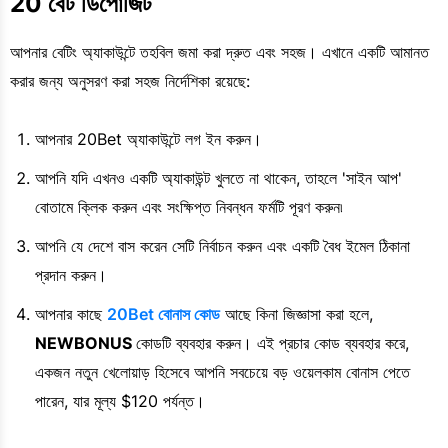
20 বেট ডিপোজিট
আপনার বেটিং অ্যাকাউন্টে তহবিল জমা করা দ্রুত এবং সহজ। এখানে একটি আমানত
করার জন্য অনুসরণ করা সহজ নির্দেশিকা রয়েছে:
আপনার 20Bet অ্যাকাউন্টে লগ ইন করুন।
আপনি যদি এখনও একটি অ্যাকাউন্ট খুলতে না থাকেন, তাহলে 'সাইন আপ'
বোতামে ক্লিক করুন এবং সংক্ষিপ্ত নিবন্ধন ফর্মটি পূরণ করুন৷
আপনি যে দেশে বাস করেন সেটি নির্বাচন করুন এবং একটি বৈধ ইমেল ঠিকানা
প্রদান করুন।
আপনার কাছে
20Bet বোনাস কোড
আছে কিনা জিজ্ঞাসা করা হলে,
NEWBONUS
কোডটি ব্যবহার করুন। এই প্রচার কোড ব্যবহার করে,
একজন নতুন খেলোয়াড় হিসেবে আপনি সবচেয়ে বড় ওয়েলকাম বোনাস পেতে
পারেন, যার মূল্য $120 পর্যন্ত।