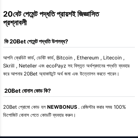
20বেট পেমেন্ট পদ্ধতি প্রায়শই জিজ্ঞাসিত 
প্রশ্নাবলী
 কি 20Bet পেমেন্ট পদ্ধতি উপলব্ধ?
আপনি ক্রেডিট কার্ড, ডেবিট কার্ড, Bitcoin , Ethereum , Litecoin ,
Skrill , Neteller এবং ecoPayz সহ বিস্তৃত অর্থপ্রদানের পদ্ধতি ব্যবহার
করে আপনার 20Bet অ্যাকাউন্টে অর্থ জমা এবং উত্তোলন করতে পারেন।
 20Bet বোনাস কোড কি?
20Bet প্রোমো কোড হল
NEWBONUS
. রেজিস্টার করার সময় 100%
ডিপোজিট বোনাস পেতে কোডটি ব্যবহার করুন।