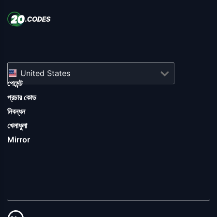
United States
পেমেন্ট
প্রচার কোড
নিবন্ধন
খেলাধুলা
Mirror