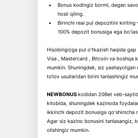
Bonus kodingiz bormi, degan sav
hosil qiling.
Birinchi real pul depozitini kiriti
100% depozit bonusiga ega bo'las
Hisobingizga pul o'tkazish haqida gap 
Visa , Mastercard , Bitcoin va boshqa 
mumkin. Shuningdek, siz yashayotgan m
to‘lov usullaridan birini tanlashingiz mu
NEWBONUS
kodidan 20Bet veb-saytid
kitobida, shuningdek kazinoda foydala
ikkinchi depozit bonusiga qo'shimcha 
Agar siz kazino bonusini tanlasangiz, 
olishingiz mumkin.