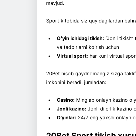
mavjud.
Sport kitobida siz quyidagilardan bah
Oʻyin ichidagi tikish:
“Jonli tikish”
va tadbirlarni koʻrish uchun
Virtual sport:
har kuni virtual spor
20Bet hisob qaydnomangiz sizga taklif
imkonini beradi, jumladan:
Casino:
Minglab onlayn kazino o'yin
Jonli kazino:
Jonli dilerlik kazino 
O'yinlar:
24/7 eng yaxshi onlayn o'
20Bet Sport tikish xusu