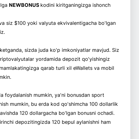
olga
NEWBONUS
kodini kiritganingizga ishonch
ng va siz $100 yoki valyuta ekvivalentigacha bo'lgan
iz.
ketganda, sizda juda ko'p imkoniyatlar mavjud. Siz
kriptovalyutalar yordamida depozit qo'yishingiz
amlakatingizga qarab turli xil eWallets va mobil
mkin.
a foydalanish mumkin, ya'ni bonusdan sport
nish mumkin, bu erda kod qo'shimcha 100 dollarlik
ravishda 120 dollargacha bo'lgan bonusni ochadi.
birinchi depozitingizda 120 bepul aylanishni ham