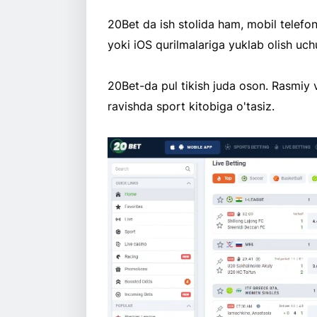
20Bet da ish stolida ham, mobil telefo
yoki iOS qurilmalariga yuklab olish u
20Bet-da pul tikish juda oson. Rasmiy 
ravishda sport kitobiga o'tasiz.