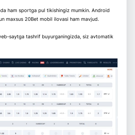
nda ham sportga pul tikishingiz mumkin. Android
chun maxsus 20Bet mobil ilovasi ham mavjud.
veb-saytga tashrif buyurganingizda, siz avtomatik