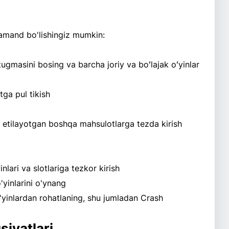
ramand bo'lishingiz mumkin:
 tugmasini bosing va barcha joriy va boʻlajak oʻyinlar
tga pul tikish
 etilayotgan boshqa mahsulotlarga tezda kirish
lari va slotlariga tezkor kirish
o'yinlarini o'ynang
yinlardan rohatlaning, shu jumladan Crash
siyatlari