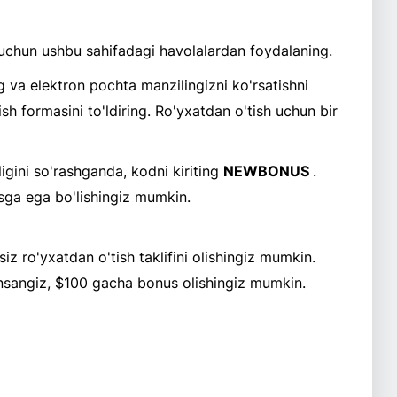
 uchun ushbu sahifadagi havolalardan foydalaning.
g va elektron pochta manzilingizni ko'rsatishni
ish formasini to'ldiring. Ro'yxatdan o'tish uchun bir
igini so'rashganda, kodni kiriting
NEWBONUS
.
ga ega bo'lishingiz mumkin.
iz ro'yxatdan o'tish taklifini olishingiz mumkin.
nsangiz, $100 gacha bonus olishingiz mumkin.