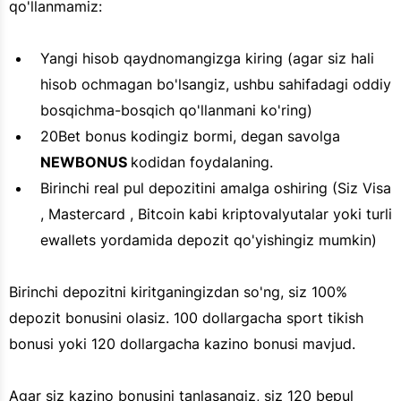
qo'llanmamiz:
Yangi hisob qaydnomangizga kiring (agar siz hali
hisob ochmagan bo'lsangiz, ushbu sahifadagi oddiy
bosqichma-bosqich qo'llanmani ko'ring)
20Bet bonus kodingiz bormi, degan savolga
NEWBONUS
kodidan foydalaning.
Birinchi real pul depozitini amalga oshiring (Siz Visa
, Mastercard , Bitcoin kabi kriptovalyutalar yoki turli
ewallets yordamida depozit qo'yishingiz mumkin)
Birinchi depozitni kiritganingizdan so'ng, siz 100%
depozit bonusini olasiz. 100 dollargacha sport tikish
bonusi yoki 120 dollargacha kazino bonusi mavjud.
Agar siz kazino bonusini tanlasangiz, siz 120 bepul