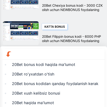
20Bet Chexiya bonus kodi - 3000 CZK
olish uchun NEWBONUS foydalaning
KATTA BONUS
20Bet Filippin bonus kodi - 6000 PHP
olish uchun NEWBONUS foydalaning
20Bet bonus kodi haqida ma'lumot
20Bet ro'yxatdan o'tish
20Bet bonus kodidan qanday foydalanish kerak
20Bet xush kelibsiz bonusi
20Bet haqida ma'lumot