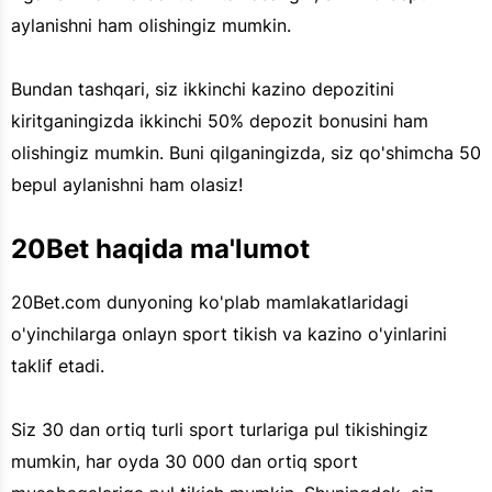
aylanishni ham olishingiz mumkin.
Bundan tashqari, siz ikkinchi kazino depozitini
kiritganingizda ikkinchi 50% depozit bonusini ham
olishingiz mumkin. Buni qilganingizda, siz qo'shimcha 50
bepul aylanishni ham olasiz!
20Bet haqida ma'lumot
20Bet.com dunyoning ko'plab mamlakatlaridagi
o'yinchilarga onlayn sport tikish va kazino o'yinlarini
taklif etadi.
Siz 30 dan ortiq turli sport turlariga pul tikishingiz
mumkin, har oyda 30 000 dan ortiq sport