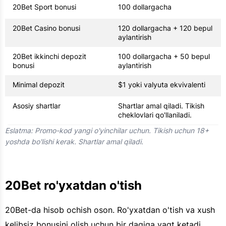
20Bet Sport bonusi
100 dollargacha
20Bet Casino bonusi
120 dollargacha + 120 bepul
aylantirish
20Bet ikkinchi depozit
100 dollargacha + 50 bepul
bonusi
aylantirish
Minimal depozit
$1 yoki valyuta ekvivalenti
Asosiy shartlar
Shartlar amal qiladi. Tikish
cheklovlari qo'llaniladi.
Eslatma: Promo-kod yangi o'yinchilar uchun. Tikish uchun 18+
yoshda bo'lishi kerak. Shartlar amal qiladi.
20Bet ro'yxatdan o'tish
20Bet-da hisob ochish oson. Ro'yxatdan o'tish va xush
kelibsiz bonusini olish uchun bir daqiqa vaqt ketadi.