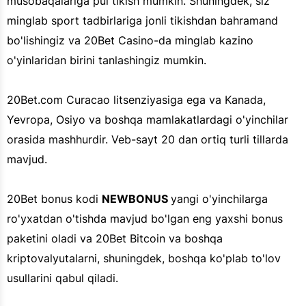
musobaqalariga pul tikish mumkin. Shuningdek, siz
minglab sport tadbirlariga jonli tikishdan bahramand
bo'lishingiz va 20Bet Casino-da minglab kazino
o'yinlaridan birini tanlashingiz mumkin.
20Bet.com Curacao litsenziyasiga ega va Kanada,
Yevropa, Osiyo va boshqa mamlakatlardagi o'yinchilar
orasida mashhurdir. Veb-sayt 20 dan ortiq turli tillarda
mavjud.
20Bet bonus kodi
NEWBONUS
yangi o'yinchilarga
ro'yxatdan o'tishda mavjud bo'lgan eng yaxshi bonus
paketini oladi va 20Bet Bitcoin va boshqa
kriptovalyutalarni, shuningdek, boshqa ko'plab to'lov
usullarini qabul qiladi.