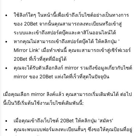
ใช้ลิงก์ใดๆ ในหน้านี้เพื่อเข้าถึงเว็บไซต์อย่างเป็นทางการ
ของ 20Bet จากนั้นคุณสามารถลงทะเบียนหรือเข้าสู่
ระบบและเข้าถึงสปอร์ตบุ๊คและคาสิโนออนไลน์ได้
หากคุณไม่สามารถเข้าถึงสปอร์ตบุ๊คได้ ให้คลิกปุ่ม '
Mirror Link' เมื่อทำเช่นนี้ คุณจะสามารถเข้าสู่เซิร์ฟเวอร์
20Bet ที่เร็วที่สุดที่มีอยู่ได้
คุณจะได้รับตัวเลือกลิงก์ mirror รวมถึงข้อมูลเกี่ยวกับไซต์
mirror ของ 20Bet แห่งใดที่เร็วที่สุดในปัจจุบัน
เมื่อคุณเลือก mirror ลิงค์แล้ว คุณสามารถเริ่มเดิมพันได้ ต่อไป
นี้เป็นวิธีเริ่มต้นใช้งานเว็บไซต์เดิมพันนี้:
เมื่อคุณเข้าถึงเว็บไซต์ 20Bet ให้คลิกปุ่ม 'สมัคร'
คุณจะพบแบบฟอร์มลงทะเบียนสั้นๆ ซึ่งขอให้คุณป้อนที่อยู่