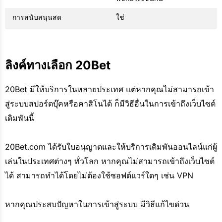
การสนับสนุนสด
ใช่
ลิงค์ทางเลือก 20Bet
20Bet มีให้บริการในหลายประเทศ แต่หากคุณไม่สามารถเข้า
สู่ระบบสปอร์ตบุ๊คหรือคาสิโนได้ ก็มีวิธีอื่นในการเข้าถึงเว็บไซต์
เดิมพันนี้
20Bet.com ได้รับใบอนุญาตและให้บริการเดิมพันออนไลน์แก่ผู้
เล่นในประเทศต่างๆ ทั่วโลก หากคุณไม่สามารถเข้าถึงเว็บไซต์
ได้ สามารถทำได้โดยไม่ต้องใช้ซอฟต์แวร์ใดๆ เช่น VPN
หากคุณประสบปัญหาในการเข้าสู่ระบบ มีวิธีแก้ไขด่วน