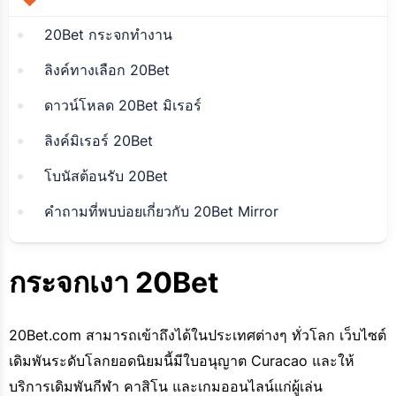
20Bet กระจกทำงาน
ลิงค์ทางเลือก 20Bet
ดาวน์โหลด 20Bet มิเรอร์
ลิงค์มิเรอร์ 20Bet
โบนัสต้อนรับ 20Bet
คำถามที่พบบ่อยเกี่ยวกับ 20Bet Mirror
กระจกเงา 20Bet
20Bet.com สามารถเข้าถึงได้ในประเทศต่างๆ ทั่วโลก เว็บไซต์
เดิมพันระดับโลกยอดนิยมนี้มีใบอนุญาต Curacao และให้
บริการเดิมพันกีฬา คาสิโน และเกมออนไลน์แก่ผู้เล่น