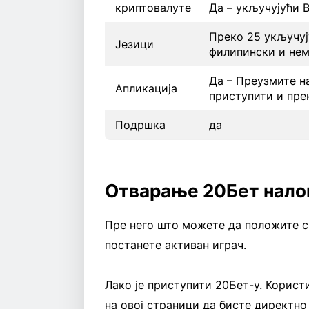
криптовалуте
Да – укључујући Bi
Преко 25 укључују
Језици
филипински и не
Да – Преузмите на
Апликација
приступити и пре
Подршка
да
Отварање 20Бет нало
Пре него што можете да положите св
постанете активан играч.
Лако је приступити 20Бет-у. Корист
на овој страници да бисте директно