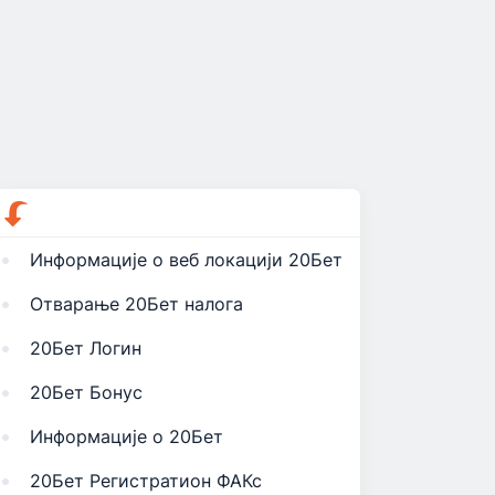
Информације о веб локацији 20Бет
Отварање 20Бет налога
20Бет Логин
20Бет Бонус
Информације о 20Бет
20Бет Регистратион ФАКс