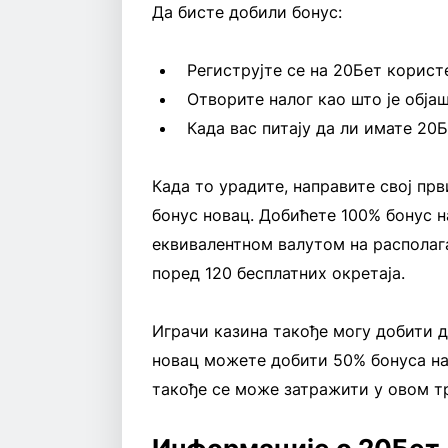
Да бисте добили бонус:
Региструјте се на 20Бет корист
Отворите налог као што је обја
Када вас питају да ли имате 20
Када то урадите, направите свој пр
бонус новац. Добићете 100% бонус н
еквивалентном валутом на располаг
поред 120 бесплатних окретаја.
Играчи казина такође могу добити д
новац можете добити 50% бонуса на 
такође се може затражити у овом т