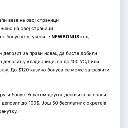
ећи везе на овој страници
шњено на овој страници
Бет бонус код, унесите
NEWBONUS
код
ви депозит за прави новац да бисте добили
а депозит у кладионици, са до 100 УСД или
ању. До $120 казино бонуса се може затражити
руги бонус. Уплатом другог депозита за прави
депозит до 100$. Још 50 бесплатних окретаја
ренутку.