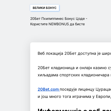
ВЕЛИКИ БОНУС
20Бет Пхилиппинес Бонус Цоде -
Користите NEWBONUS да бисте
добили 6,000 ПХП
Веб локација 20Бет доступна је шир
20Бет кладионица и онлајн казино с
хиљадама спортских кладионичара и
20Bet.com
поседује лиценцу Цурацао
и још много тога играчима у Европи,