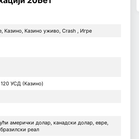
кацији 20Бет
 Казино, Казино уживо, Crash , Игре
 120 УСД (Казино)
ући амерички долар, канадски долар, евре,
 бразилски реал