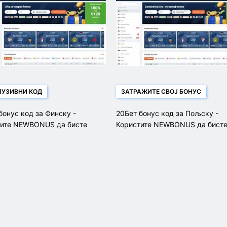
ЛУЗИВНИ КОД
ЗАТРАЖИТЕ СВОЈ БОНУС
бонус код за Финску -
20Бет бонус код за Пољску -
тите NEWBONUS да бисте
Користите NEWBONUS да бист
 120€
добили 500зł