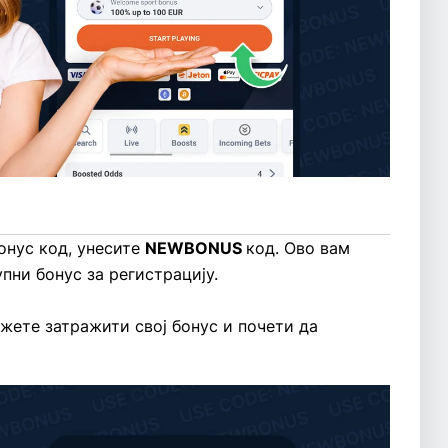
бонус код, унесите
NEWBONUS
код. Ово вам
пни бонус за регистрацију.
ожете затражити свој бонус и почети да