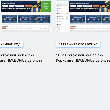
ЛУЗИВНИ КОД
ЗАТРАЖИТЕ СВОЈ БОНУС
бонус код за Финску -
20Бет бонус код за Пољску -
тите NEWBONUS да бисте
Користите NEWBONUS да бист
 120€
добили 500зł