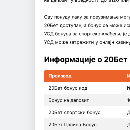
на депозит у вредности до $120 или
Ову понуду лаку за преузимање могу
20Бет доступан, а бонус се може ис
УСД бонуса за спортско клађење је д
УСД може затражити у онлајн казину
Информације о 20Бет 
Производ
И
20Бет бонус код
Бонус на депозит
1
20Бет спортски бонус
Д
20Бет Цасино Бонус
Д