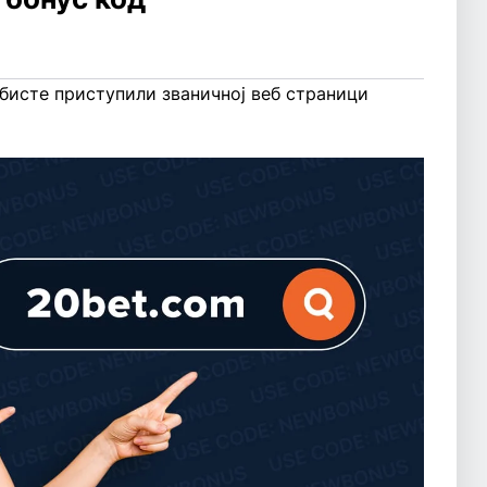
 бисте приступили званичној веб страници