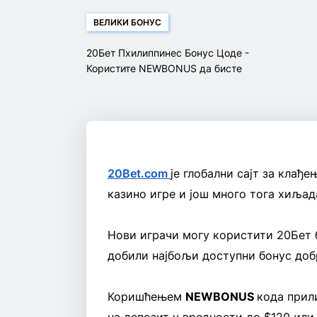
ВЕЛИКИ БОНУС
20Бет Пхилиппинес Бонус Цоде -
Користите NEWBONUS да бисте
добили 6,000 ПХП
20Bet.com
је глобални сајт за клађ
казино игре и још много тога хиљад
Нови играчи могу користити 20Бет
добили најбољи доступни бонус до
Коришћењем
NEWBONUS
кода прил