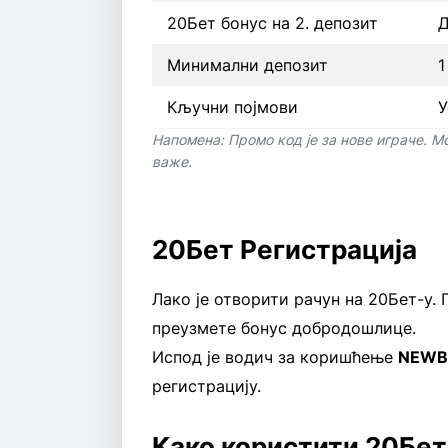
20Бет бонус на 2. депозит
Д
Минимални депозит
1
Кључни појмови
У
Напомена: Промо код је за нове играче. М
важе.
20Бет Регистрација
Лако је отворити рачун на 20Бет-у. 
преузмете бонус добродошлице.
Испод је водич за коришћење
NEW
регистрацију.
Како користити 20Бет