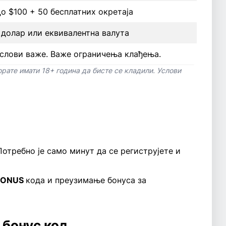
о $100 + 50 бесплатних окретаја
 долар или еквивалентна валута
слови важе. Важе ограничења клађења.
орате имати 18+ година да бисте се кладили. Услови
Потребно је само минут да се региструјете и
BONUS
кода и преузимање бонуса за
 бонус код