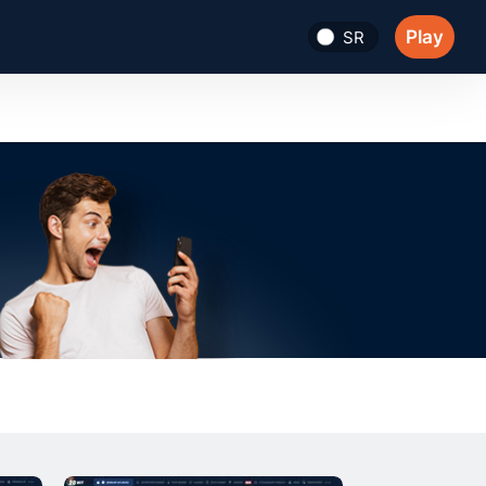
Play
SR