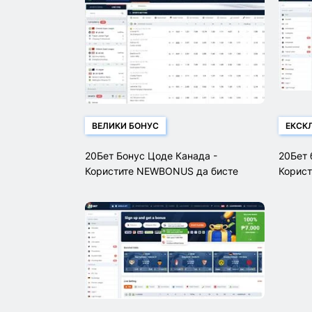
ВЕЛИКИ БОНУС
ЕКСК
20Бет Бонус Цоде Канада -
20Бет 
Користите NEWBONUS да бисте
Корис
добили до Ц$180
добили