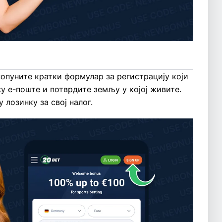
попуните кратки формулар за регистрацију који
су е-поште и потврдите земљу у којој живите.
 лозинку за свој налог.