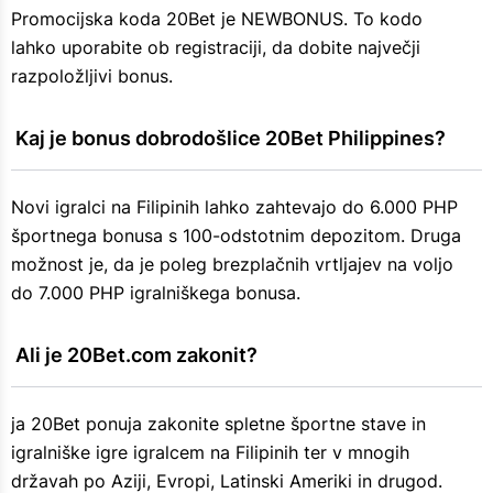
Promocijska koda 20Bet je NEWBONUS. To kodo
lahko uporabite ob registraciji, da dobite največji
razpoložljivi bonus.
 Kaj je bonus dobrodošlice 20Bet Philippines?
Novi igralci na Filipinih lahko zahtevajo do 6.000 PHP
športnega bonusa s 100-odstotnim depozitom. Druga
možnost je, da je poleg brezplačnih vrtljajev na voljo
do 7.000 PHP igralniškega bonusa.
 Ali je 20Bet.com zakonit?
ja 20Bet ponuja zakonite spletne športne stave in
igralniške igre igralcem na Filipinih ter v mnogih
državah po Aziji, Evropi, Latinski Ameriki in drugod.