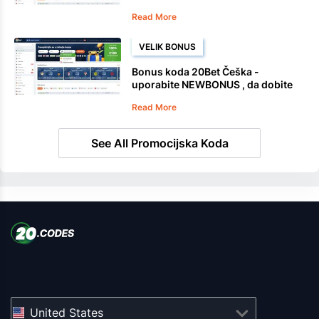
500 zł
Read More
VELIK BONUS
Bonus koda 20Bet Češka -
uporabite NEWBONUS , da dobite
3.000 CZK
Read More
See All Promocijska Koda
United States