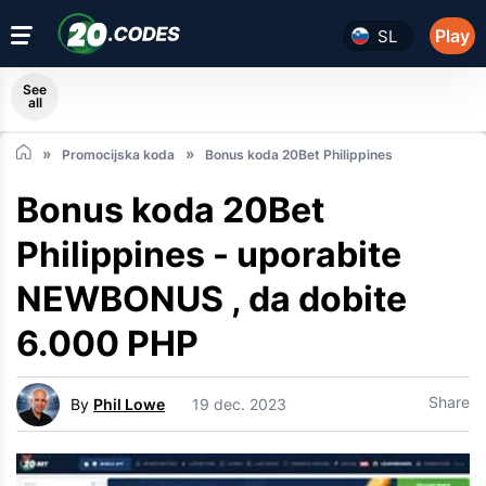
Play
SL
See
all
Promocijska koda
Bonus koda 20Bet Philippines
Bonus koda 20Bet
Philippines - uporabite
NEWBONUS , da dobite
6.000 PHP
Share
By
Phil Lowe
19 dec. 2023