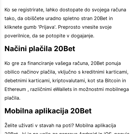
Ko se registrirate, lahko dostopate do svojega računa
tako, da obiščete uradno spletno stran 20Bet in
kliknete gumb 'Prijava'. Preprosto vnesite svoje
poverilnice, da se potopite v dogajanje.
Načini plačila 20Bet
Ko gre za financiranje vašega računa, 20Bet ponuja
obilico načinov plačila, vključno s kreditnimi karticami,
debetnimi karticami, kriptovalutami, kot sta Bitcoin in
Ethereum , različnimi eWallets in možnostmi mobilnega
plačila.
Mobilna aplikacija 20Bet
Želite uživati v stavah na poti? Mobilna aplikacija