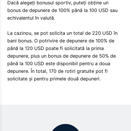
Dacă alegeți bonusul sportiv, puteți obține un
bonus de depunere de 100% până la 100 USD sau
echivalentul în valută.
La cazinou, se pot solicita un total de 220 USD în
bani bonus. O potrivire de depunere de 100% de
până la 120 USD poate fi solicitată la prima
depunere, plus un bonus de depunere de 50% de
până la 100 USD este disponibil pentru a doua
depunere. În total, 170 de rotiri gratuite pot fi
solicitate și pentru primele două depuneri.