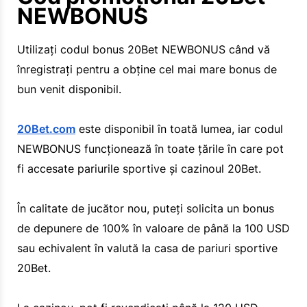
NEWBONUS
Utilizați codul bonus 20Bet NEWBONUS când vă
înregistrați pentru a obține cel mai mare bonus de
bun venit disponibil.
20Bet.com
este disponibil în toată lumea, iar codul
NEWBONUS funcționează în toate țările în care pot
fi accesate pariurile sportive și cazinoul 20Bet.
În calitate de jucător nou, puteți solicita un bonus
de depunere de 100% în valoare de până la 100 USD
sau echivalent în valută la casa de pariuri sportive
20Bet.