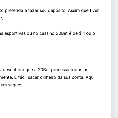
 preferida e fazer seu depósito. Assim que tiver
r.
s esportivas ou no cassino 20Bet é de $ 1 ou o
, descobrirá que a 20Bet processa todos os
ente. É fácil sacar dinheiro da sua conta. Aqui
 um saque: