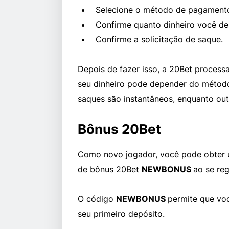
Selecione o método de pagamento 
Confirme quanto dinheiro você dese
Confirme a solicitação de saque.
Depois de fazer isso, a 20Bet process
seu dinheiro pode depender do métod
saques são instantâneos, enquanto out
Bônus 20Bet
Como novo jogador, você pode obter 
de bônus 20Bet
NEWBONUS
ao se reg
O código
NEWBONUS
permite que voc
seu primeiro depósito.