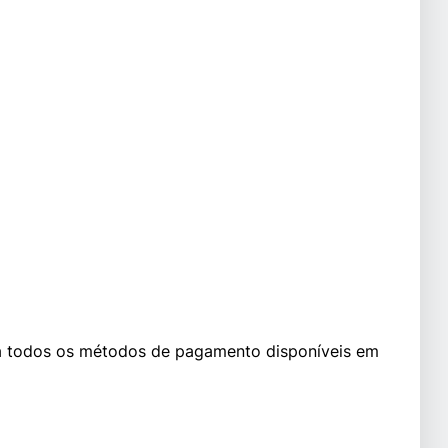
rá todos os métodos de pagamento disponíveis em