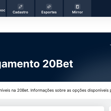
moc
Cadastro
Esportes
Mirror
gamento 20Bet
eis na 20Bet. Informações sobre as opções disponíveis p