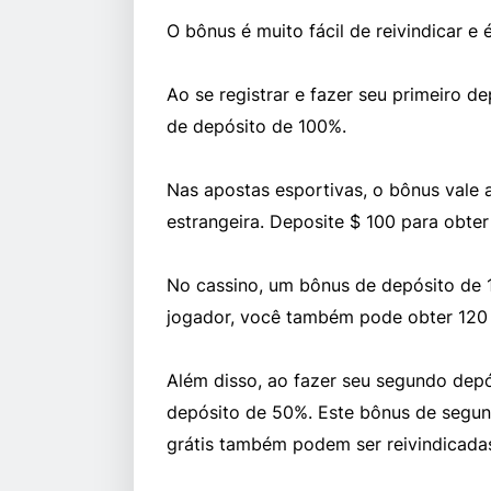
O bônus é muito fácil de reivindicar e
Ao se registrar e fazer seu primeiro d
de depósito de 100%.
Nas apostas esportivas, o bônus vale
estrangeira. Deposite $ 100 para obter
No cassino, um bônus de depósito de 
jogador, você também pode obter 120 
Além disso, ao fazer seu segundo dep
depósito de 50%. Este bônus de segun
grátis também podem ser reivindicada