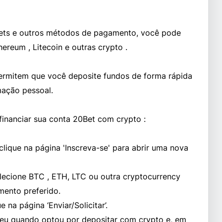
llets e outros métodos de pagamento, você pode
ereum , Litecoin e outras crypto .
permitem que você deposite fundos de forma rápida
mação pessoal.
financiar sua conta 20Bet com crypto :
clique na página 'Inscreva-se' para abrir uma nova
elecione BTC , ETH, LTC ou outra cryptocurrency
ento preferido.
 na página ‘Enviar/Solicitar’.
ceu quando optou por depositar com crypto e, em