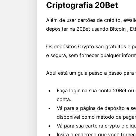
Criptografia 20Bet
Além de usar cartões de crédito, eWa
depositar na 20Bet usando Bitcoin , Eth
Os depósitos Crypto são gratuitos e 
e segura, sem fornecer qualquer infor
Aqui está um guia passo a passo para 
Faça login na sua conta 20Bet ou 
conta.
Vá para a página de depósito e s
disponível como método de pagam
Vá para sua carteira crypto e clique
Insira o endereço que você forne