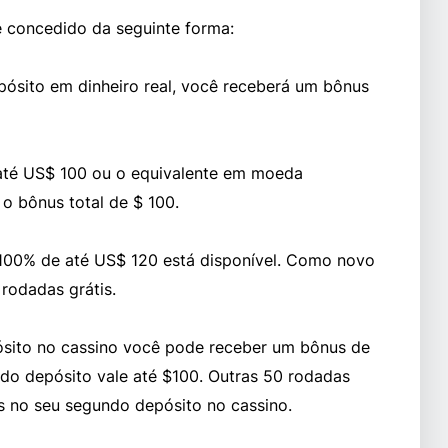
 é concedido da seguinte forma:
epósito em dinheiro real, você receberá um bônus
 até US$ 100 ou o equivalente em moeda
 o bônus total de $ 100.
100% de até US$ 120 está disponível. Como novo
rodadas grátis.
ósito no cassino você pode receber um bônus de
do depósito vale até $100. Outras 50 rodadas
s no seu segundo depósito no cassino.