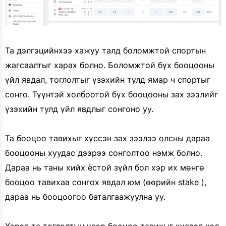
Та дэлгэцийнхээ хажуу талд боломжтой спортын
жагсаалтыг харах болно. Боломжтой бүх бооцооны
үйл явдал, тоглолтыг үзэхийн тулд ямар ч спортыг
сонго. Түүнтэй холбоотой бүх бооцооны зах зээлийг
үзэхийн тулд үйл явдлыг сонгоно уу.
Та бооцоо тавихыг хүссэн зах зээлээ олсны дараа
бооцооны хуудас дээрээ сонголтоо нэмж болно.
Дараа нь таны хийх ёстой зүйл бол хэр их мөнгө
бооцоо тавихаа сонгох явдал юм (өөрийн stake ),
дараа нь бооцоогоо баталгаажуулна уу.
Хэрэв та тоглолтын үеэр бооцоо тавихыг хүсвэл хэд