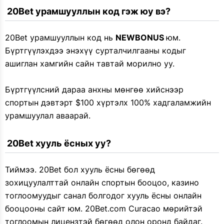
 20Bet урамшууллын код гэж юу вэ?
20Bet урамшууллын код нь
NEWBONUS
юм.
Бүртгүүлэхдээ энэхүү сурталчилгааны кодыг
ашиглан хамгийн сайн тавтай морилно уу.
Бүртгүүлсний дараа анхны мөнгөө хийснээр
спортын дэвтэрт $100 хүртэлх 100% хадгаламжийн
урамшуулал аваарай.
 20Bet хууль ёсных уу?
Тиймээ. 20Bet бол хууль ёсны бөгөөд
зохицуулалттай онлайн спортын бооцоо, казино
тоглоомуудыг санал болгодог хууль ёсны онлайн
бооцооны сайт юм. 20Bet.com Curacao мөрийтэй
тоглоомын лицензтэй бөгөөд олон оронд байдаг.