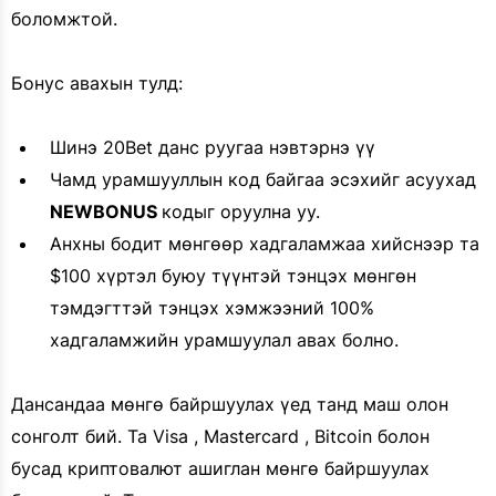
боломжтой.
Бонус авахын тулд:
Шинэ 20Bet данс руугаа нэвтэрнэ үү
Чамд урамшууллын код байгаа эсэхийг асуухад
NEWBONUS
кодыг оруулна уу.
Анхны бодит мөнгөөр хадгаламжаа хийснээр та
$100 хүртэл буюу түүнтэй тэнцэх мөнгөн
тэмдэгттэй тэнцэх хэмжээний 100%
хадгаламжийн урамшуулал авах болно.
Дансандаа мөнгө байршуулах үед танд маш олон
сонголт бий. Та Visa , Mastercard , Bitcoin болон
бусад криптовалют ашиглан мөнгө байршуулах