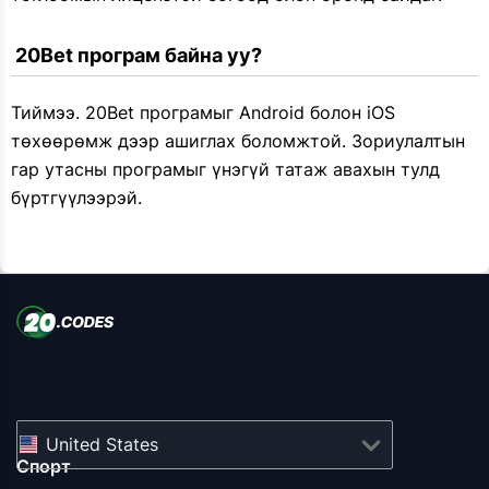
 20Bet програм байна уу?
Тиймээ. 20Bet програмыг Android болон iOS
төхөөрөмж дээр ашиглах боломжтой. Зориулалтын
гар утасны програмыг үнэгүй татаж авахын тулд
бүртгүүлээрэй.
United States
Спорт