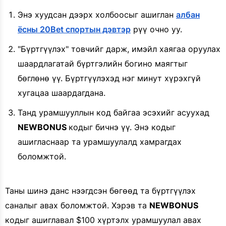
Энэ хуудсан дээрх холбоосыг ашиглан
албан
ёсны 20Bet спортын дэвтэр
рүү очно уу.
"Бүртгүүлэх" товчийг дарж, имэйл хаягаа оруулах
шаардлагатай бүртгэлийн богино маягтыг
бөглөнө үү. Бүртгүүлэхэд нэг минут хүрэхгүй
хугацаа шаардагдана.
Танд урамшууллын код байгаа эсэхийг асуухад
NEWBONUS
кодыг бичнэ үү. Энэ кодыг
ашигласнаар та урамшуулалд хамрагдах
боломжтой.
Таны шинэ данс нээгдсэн бөгөөд та бүртгүүлэх
саналыг авах боломжтой. Хэрэв та
NEWBONUS
кодыг ашиглавал $100 хүртэлх урамшуулал авах