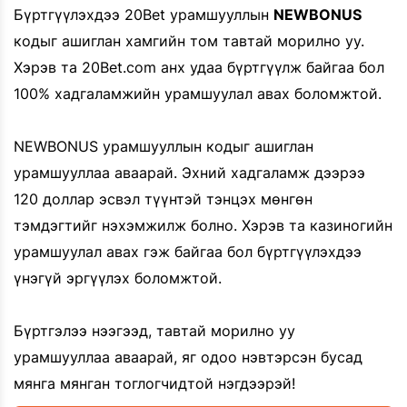
Бүртгүүлэхдээ 20Bet урамшууллын
NEWBONUS
кодыг ашиглан хамгийн том тавтай морилно уу.
Хэрэв та 20Bet.com анх удаа бүртгүүлж байгаа бол
100% хадгаламжийн урамшуулал авах боломжтой.
NEWBONUS урамшууллын кодыг ашиглан
урамшууллаа аваарай. Эхний хадгаламж дээрээ
120 доллар эсвэл түүнтэй тэнцэх мөнгөн
тэмдэгтийг нэхэмжилж болно. Хэрэв та казиногийн
урамшуулал авах гэж байгаа бол бүртгүүлэхдээ
үнэгүй эргүүлэх боломжтой.
Бүртгэлээ нээгээд, тавтай морилно уу
урамшууллаа аваарай, яг одоо нэвтэрсэн бусад
мянга мянган тоглогчидтой нэгдээрэй!