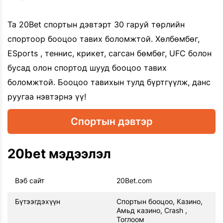
Та 20Bet спортын дэвтэрт 30 гаруй төрлийн
спортоор бооцоо тавих боломжтой. Хөлбөмбөг,
ESports , теннис, крикет, сагсан бөмбөг, UFC болон
бусад олон спортод шууд бооцоо тавих
боломжтой. Бооцоо тавихын тулд бүртгүүлж, данс
руугаа нэвтэрнэ үү!
Спортын дэвтэр
20bet мэдээлэл
Вэб сайт
20Bet.com
Бүтээгдэхүүн
Спортын бооцоо, Казино,
Амьд казино, Crash ,
Тоглоом