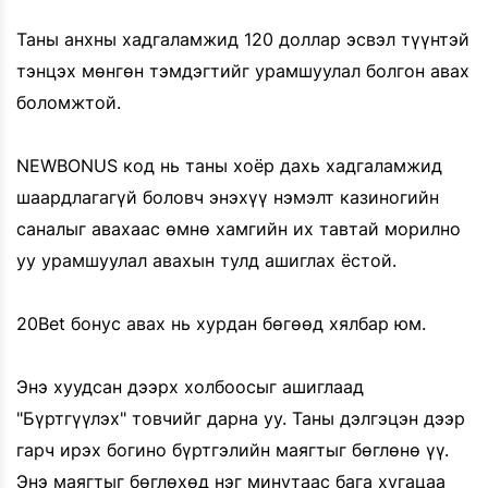
Таны анхны хадгаламжид 120 доллар эсвэл түүнтэй
тэнцэх мөнгөн тэмдэгтийг урамшуулал болгон авах
боломжтой.
NEWBONUS код нь таны хоёр дахь хадгаламжид
шаардлагагүй боловч энэхүү нэмэлт казиногийн
саналыг авахаас өмнө хамгийн их тавтай морилно
уу урамшуулал авахын тулд ашиглах ёстой.
20Bet бонус авах нь хурдан бөгөөд хялбар юм.
Энэ хуудсан дээрх холбоосыг ашиглаад
"Бүртгүүлэх" товчийг дарна уу. Таны дэлгэцэн дээр
гарч ирэх богино бүртгэлийн маягтыг бөглөнө үү.
Энэ маягтыг бөглөхөд нэг минутаас бага хугацаа