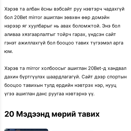
Хэрэв та албан ёсны вэбсайт руу нэвтэрч чадахгүй
бол 20Bet mirror ашиглан зөвхөн өөр домэйн
нэрээр яг хуулбарыг нь авах боломжтой. Энэ бол
аливаа хязгаарлалтыг тойрч гарах, үндсэн сайт
гэнэт ажиллахгүй бол бооцоо тавих түгээмэл арга
юм.
Хэрэв та mirror холбоосыг ашиглан 20Bet-д хандвал
дахин бүртгүүлэх шаардлагагүй. Сайт дээр спортын
бооцоо тавихын тулд ердийн нэвтрэх нэр, нууц
үгээ ашиглан данс руугаа нэвтэрнэ үү.
20 Мэдээнд мөрий тавих