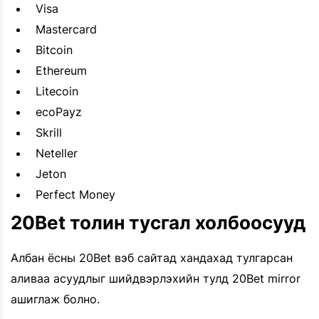
Visa
Mastercard
Bitcoin
Ethereum
Litecoin
ecoPayz
Skrill
Neteller
Jeton
Perfect Money
20Bet толин тусгал холбоосууд
Албан ёсны 20Bet вэб сайтад хандахад тулгарсан
аливаа асуудлыг шийдвэрлэхийн тулд 20Bet mirror
ашиглаж болно.