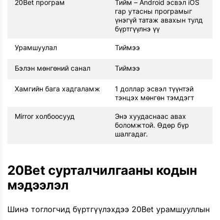
20Bet програм
Тийм – Android эсвэл iOS
гар утасны програмыг
үнэгүй татаж авахын тулд
бүртгүүлнэ үү
Урамшуулал
Тиймээ
Бэлэн мөнгөний санал
Тиймээ
Хамгийн бага хадгаламж
1 доллар эсвэл түүнтэй
тэнцэх мөнгөн тэмдэгт
Mirror холбоосууд
Энэ хуудаснаас авах
боломжтой. Өдөр бүр
шалгадаг.
20Bet сурталчилгааны кодын
мэдээлэл
Шинэ тоглогчид бүртгүүлэхдээ 20Bet урамшууллын