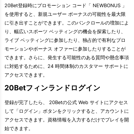
20Bet登録時にプロモーション コード「 NEWBONUS 」
を使用すると、新規ユーザー ボーナスの可能性を最大限
に引き出すことができます。このバンクロールの増加によ
り、幅広いスポーツ ベッティングの機会を探索したり、
ライブ ベッティングに参加したり、独占的で有利なプロ
モーションやボーナス オファーに参加したりすることが
できます。さらに、発生する可能性のある質問や懸念事項
に対処するために、24 時間体制のカスタマー サポートに
アクセスできます。
20Betフィンランドログイン
登録が完了したら、 20Betの公式 Web サイトにアクセス
して「ログイン」ボタンをクリックすると、アカウントに
アクセスできます。資格情報を入力するだけでプレイを開
始できます。