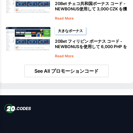
20Bet チェコ共和国ボーナス コード -
NEWBONUS使用して 3,000 CZK を獲
得
Read More
大きなボーナス
20Bet フィリピン ボーナス コード -
NEWBONUSを使用して 6,000 PHP を
獲得
Read More
See All プロモーションコード