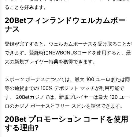
ることを好みます。
20Betフィンランドウェルカムボー
ナス
登録が完了すると、ウェルカムボーナスを受け取ることが
できます。登録時にNEWBONUSコードを使用すると、最
大の新規プレイヤー特典を獲得できます。
スポーツ ボーナスについては、最大 100 ユーロまたは同
等の通貨までの 100% デポジット マッチが利用可能で
す。 20Betカジノでは、新規プレイヤーは最大 120 ユー
ロのカジノ ボーナスとフリー スピンを請求できます。
20Bet プロモーション コードを使用
する理由?