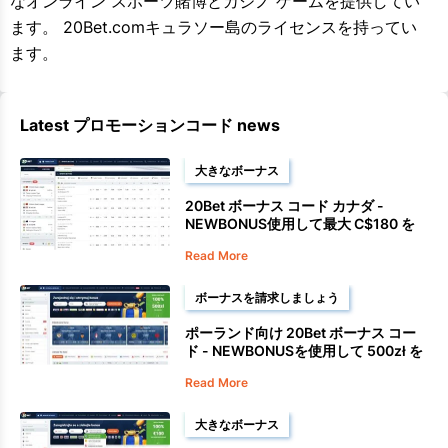
なオンライン スポーツ賭博とカジノ ゲームを提供してい
ます。 20Bet.comキュラソー島のライセンスを持ってい
ます。
Latest プロモーションコード news
大きなボーナス
20Bet ボーナス コード カナダ -
NEWBONUS使用して最大 C$180 を
獲得
Read More
ボーナスを請求しましょう
ポーランド向け 20Bet ボーナス コー
ド - NEWBONUSを使用して 500zł を
獲得
Read More
大きなボーナス