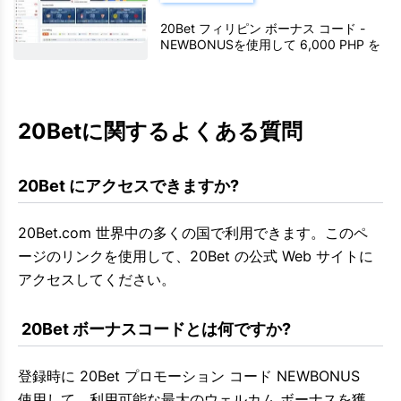
20Bet フィリピン ボーナス コード -
NEWBONUSを使用して 6,000 PHP を
獲得
20Betに関するよくある質問
20Bet にアクセスできますか?
20Bet.com 世界中の多くの国で利用できます。このペ
ージのリンクを使用して、20Bet の公式 Web サイトに
アクセスしてください。
 20Bet ボーナスコードとは何ですか?
登録時に 20Bet プロモーション コード NEWBONUS
使用して、利用可能な最大のウェルカム ボーナスを獲