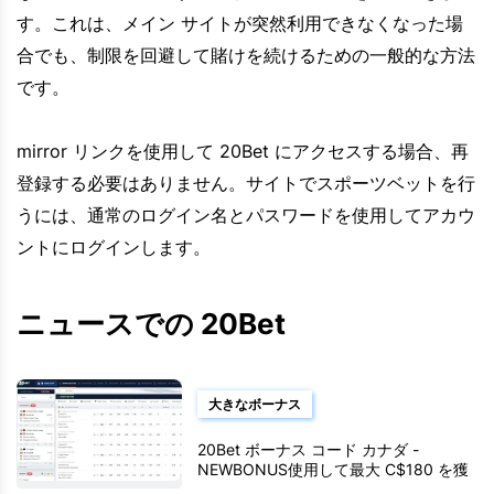
す。これは、メイン サイトが突然利用できなくなった場
合でも、制限を回避して賭けを続けるための一般的な方法
です。
mirror リンクを使用して 20Bet にアクセスする場合、再
登録する必要はありません。サイトでスポーツベットを行
うには、通常のログイン名とパスワードを使用してアカウ
ントにログインします。
ニュースでの 20Bet
大きなボーナス
20Bet ボーナス コード カナダ -
NEWBONUS使用して最大 C$180 を獲
得