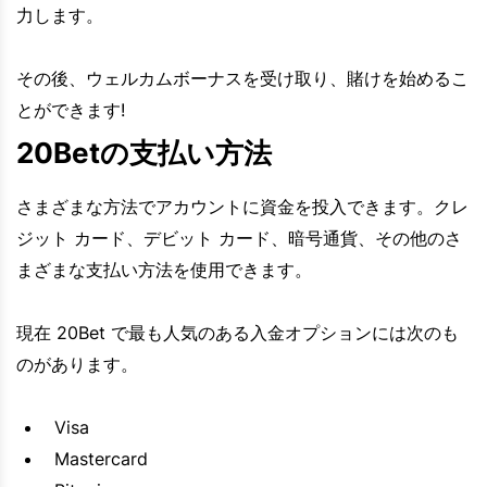
力します。
その後、ウェルカムボーナスを受け取り、賭けを始めるこ
とができます!
20Betの支払い方法
さまざまな方法でアカウントに資金を投入できます。クレ
ジット カード、デビット カード、暗号通貨、その他のさ
まざまな支払い方法を使用できます。
現在 20Bet で最も人気のある入金オプションには次のも
のがあります。
Visa
Mastercard