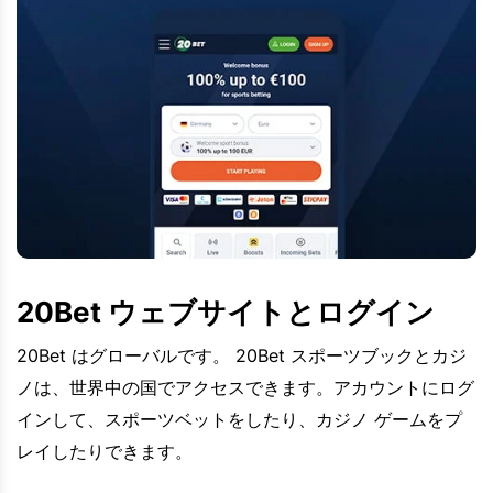
20Bet ウェブサイトとログイン
20Bet はグローバルです。 20Bet スポーツブックとカジ
ノは、世界中の国でアクセスできます。アカウントにログ
インして、スポーツベットをしたり、カジノ ゲームをプ
レイしたりできます。