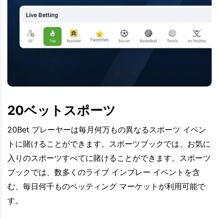
20ベットスポーツ
20Bet プレーヤーは毎月何万もの異なるスポーツ イベン
トに賭けることができます。スポーツブックでは、お気に
入りのスポーツすべてに賭けることができます。スポーツ
ブックでは、数多くのライブ インプレー イベントを含
む、毎日何千ものベッティング マーケットが利用可能で
す。