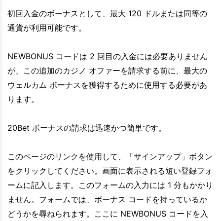
初回入金のボーナスとして、最大 120 ドルまたは同等の
通貨が利用可能です。
NEWBONUS コードは 2 回目の入金には必要ありません
が、この追加のカジノ オファーを請求する前に、最大の
ウェルカム ボーナスを獲得するために使用する必要があ
ります。
20Bet ボーナスの請求は迅速かつ簡単です。
このページのリンクを使用して、「サインアップ」ボタン
をクリックしてください。画面に表示される短い登録フォ
ームに記入します。このフォームの入力には 1 分もかかり
ません。フォームでは、ボーナス コードを持っているか
どうかを尋ねられます。ここに NEWBONUS コードを入