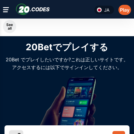
Play
JA
See
all
20Betでプレイする
20Bet でプレイしたいですか?これは正しいサイトです。
アクセスするには以下でサインインしてください。