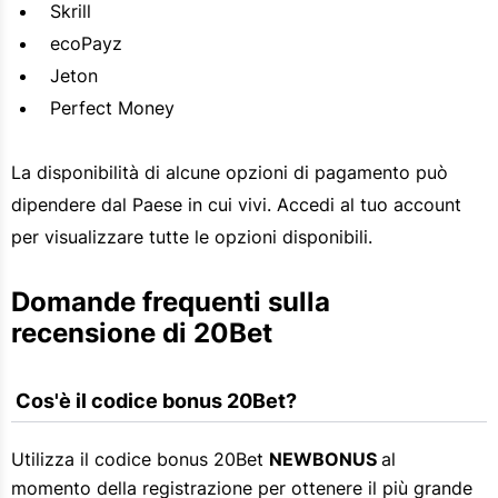
Skrill
ecoPayz
Jeton
Perfect Money
La disponibilità di alcune opzioni di pagamento può
dipendere dal Paese in cui vivi. Accedi al tuo account
per visualizzare tutte le opzioni disponibili.
Domande frequenti sulla 
recensione di 20Bet
 Cos'è il codice bonus 20Bet?
Utilizza il codice bonus 20Bet
NEWBONUS
al
momento della registrazione per ottenere il più grande