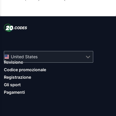
United States
Revisione
Codice promozionale
Registrazione
Gli sport
Pagamenti