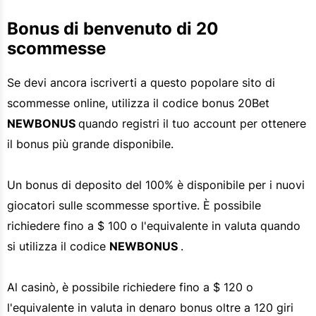
Bonus di benvenuto di 20
scommesse
Se devi ancora iscriverti a questo popolare sito di
scommesse online, utilizza il codice bonus 20Bet
NEWBONUS
quando registri il tuo account per ottenere
il bonus più grande disponibile.
Un bonus di deposito del 100% è disponibile per i nuovi
giocatori sulle scommesse sportive. È possibile
richiedere fino a $ 100 o l'equivalente in valuta quando
si utilizza il codice
NEWBONUS
.
Al casinò, è possibile richiedere fino a $ 120 o
l'equivalente in valuta in denaro bonus oltre a 120 giri