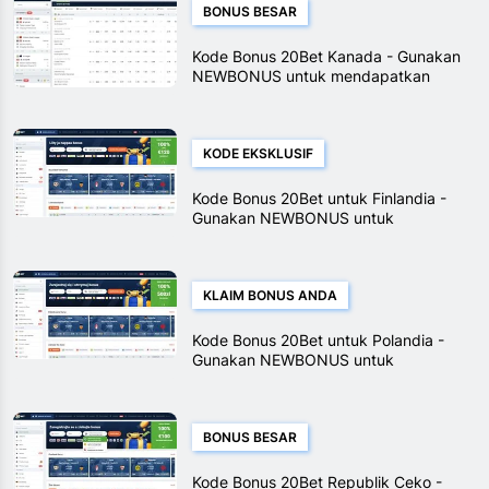
BONUS BESAR
Kode Bonus 20Bet Kanada - Gunakan
NEWBONUS untuk mendapatkan
hingga C$180
KODE EKSKLUSIF
Kode Bonus 20Bet untuk Finlandia -
Gunakan NEWBONUS untuk
mendapatkan 120€
KLAIM BONUS ANDA
Kode Bonus 20Bet untuk Polandia -
Gunakan NEWBONUS untuk
mendapatkan 500zł
BONUS BESAR
Kode Bonus 20Bet Republik Ceko -