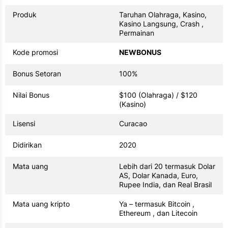
Produk
Taruhan Olahraga, Kasino,
Kasino Langsung, Crash ,
Permainan
Kode promosi
NEWBONUS
Bonus Setoran
100%
Nilai Bonus
$100 (Olahraga) / $120
(Kasino)
Lisensi
Curacao
Didirikan
2020
Mata uang
Lebih dari 20 termasuk Dolar
AS, Dolar Kanada, Euro,
Rupee India, dan Real Brasil
Mata uang kripto
Ya – termasuk Bitcoin ,
Ethereum , dan Litecoin