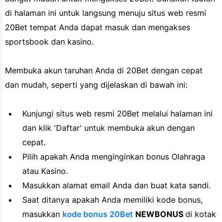
di halaman ini untuk langsung menuju situs web resmi
20Bet tempat Anda dapat masuk dan mengakses
sportsbook dan kasino.
Membuka akun taruhan Anda di 20Bet dengan cepat
dan mudah, seperti yang dijelaskan di bawah ini:
Kunjungi situs web resmi 20Bet melalui halaman ini
dan klik 'Daftar' untuk membuka akun dengan
cepat.
Pilih apakah Anda menginginkan bonus Olahraga
atau Kasino.
Masukkan alamat email Anda dan buat kata sandi.
Saat ditanya apakah Anda memiliki kode bonus,
masukkan
kode bonus 20Bet
NEWBONUS
di kotak