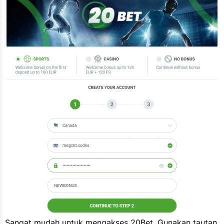
Sangat mudah untuk mengakses 20Bet. Gunakan tautan