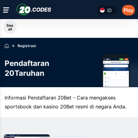
Play
ID
See
all
Registrasi
Pendaftaran
20Taruhan
Informasi Pendaftaran 20Bet - Cara mengakses
sportsbook dan kasino 20Bet resmi di negara Anda.