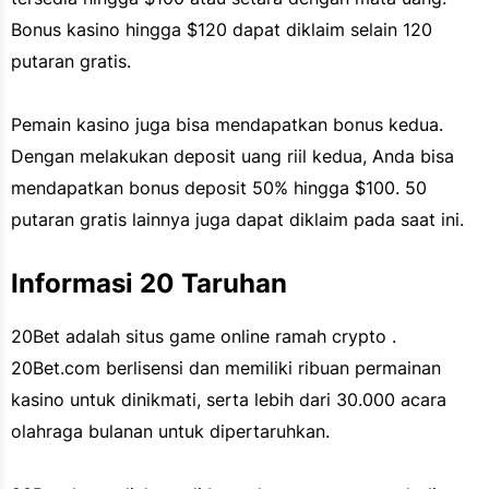
Bonus kasino hingga $120 dapat diklaim selain 120
putaran gratis.
Pemain kasino juga bisa mendapatkan bonus kedua.
Dengan melakukan deposit uang riil kedua, Anda bisa
mendapatkan bonus deposit 50% hingga $100. 50
putaran gratis lainnya juga dapat diklaim pada saat ini.
Informasi 20 Taruhan
20Bet adalah situs game online ramah crypto .
20Bet.com berlisensi dan memiliki ribuan permainan
kasino untuk dinikmati, serta lebih dari 30.000 acara
olahraga bulanan untuk dipertaruhkan.