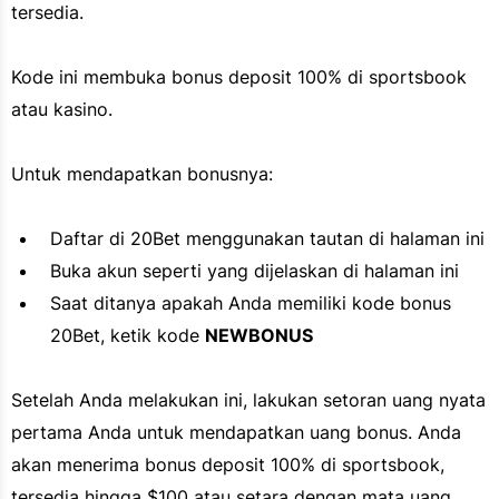
tersedia.
Kode ini membuka bonus deposit 100% di sportsbook
atau kasino.
Untuk mendapatkan bonusnya:
Daftar di 20Bet menggunakan tautan di halaman ini
Buka akun seperti yang dijelaskan di halaman ini
Saat ditanya apakah Anda memiliki kode bonus
20Bet, ketik kode
NEWBONUS
Setelah Anda melakukan ini, lakukan setoran uang nyata
pertama Anda untuk mendapatkan uang bonus. Anda
akan menerima bonus deposit 100% di sportsbook,
tersedia hingga $100 atau setara dengan mata uang.