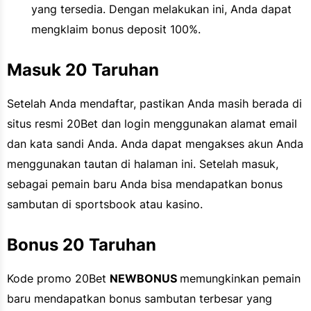
yang tersedia. Dengan melakukan ini, Anda dapat
mengklaim bonus deposit 100%.
Masuk 20 Taruhan
Setelah Anda mendaftar, pastikan Anda masih berada di
situs resmi 20Bet dan login menggunakan alamat email
dan kata sandi Anda. Anda dapat mengakses akun Anda
menggunakan tautan di halaman ini. Setelah masuk,
sebagai pemain baru Anda bisa mendapatkan bonus
sambutan di sportsbook atau kasino.
Bonus 20 Taruhan
Kode promo 20Bet
NEWBONUS
memungkinkan pemain
baru mendapatkan bonus sambutan terbesar yang