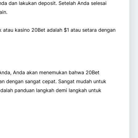
nda dan lakukan deposit. Setelah Anda selesai
in.
 atau kasino 20Bet adalah $1 atau setara dengan
 Anda, Anda akan menemukan bahwa 20Bet
n dengan sangat cepat. Sangat mudah untuk
 adalah panduan langkah demi langkah untuk