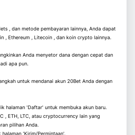
lets , dan metode pembayaran lainnya, Anda dapat
, Ethereum , Litecoin , dan koin crypto lainnya.
ungkinkan Anda menyetor dana dengan cepat dan
adi apa pun.
 langkah untuk mendanai akun 20Bet Anda dengan
ik halaman 'Daftar' untuk membuka akun baru.
C , ETH, LTC, atau cryptocurrency lain yang
an pilihan Anda.
 halaman 'Kirim/Permintaan'.