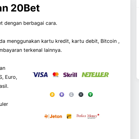
n 20Bet
t dengan berbagai cara.
 menggunakan kartu kredit, kartu debit, Bitcoin ,
mbayaran terkenal lainnya.
an
, Euro,
sil.
uler