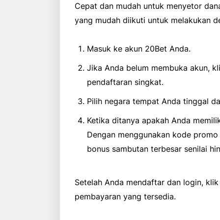
Cepat dan mudah untuk menyetor dana
yang mudah diikuti untuk melakukan de
Masuk ke akun 20Bet Anda.
Jika Anda belum membuka akun, klik
pendaftaran singkat.
Pilih negara tempat Anda tinggal da
Ketika ditanya apakah Anda memili
Dengan menggunakan kode promo i
bonus sambutan terbesar senilai hi
Setelah Anda mendaftar dan login, kli
pembayaran yang tersedia.