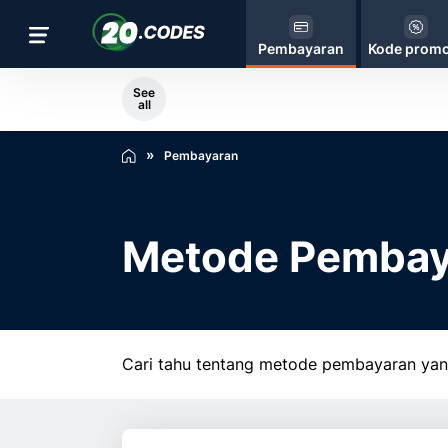
Pembayaran
Kode promo
See
all
Pembayaran
Metode Pembay
Cari tahu tentang metode pembayaran yang 