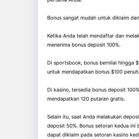
Bonus sangat mudah untuk diklaim dan 
Ketika Anda telah mendaftar dan mela
menerima bonus deposit 100%.
Di sportsbook, bonus bernilai hingga 
untuk mendapatkan bonus $100 penuh
Di kasino, tersedia bonus deposit 100
mendapatkan 120 putaran gratis.
Selain itu, saat Anda melakukan depos
deposit 50%. Bonus setoran kedua ini b
dapat diklaim pada setoran kasino ke