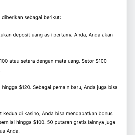
diberikan sebagai berikut:
kukan deposit uang asli pertama Anda, Anda akan
$100 atau setara dengan mata uang. Setor $100
.
% hingga $120. Sebagai pemain baru, Anda juga bisa
it kedua di kasino, Anda bisa mendapatkan bonus
ernilai hingga $100. 50 putaran gratis lainnya juga
dua Anda.