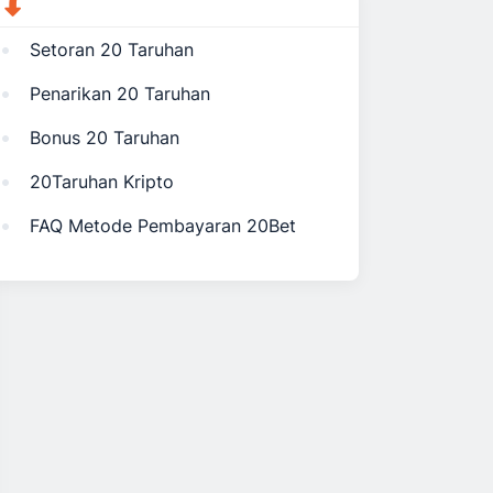
Setoran 20 Taruhan
Penarikan 20 Taruhan
Bonus 20 Taruhan
20Taruhan Kripto
FAQ Metode Pembayaran 20Bet