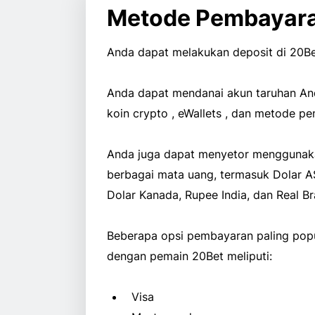
Metode Pembayara
Anda dapat melakukan deposit di 20Be
Anda dapat mendanai akun taruhan Anda
koin crypto , eWallets , dan metode pe
Anda juga dapat menyetor menggunak
berbagai mata uang, termasuk Dolar AS
Dolar Kanada, Rupee India, dan Real Bra
Beberapa opsi pembayaran paling pop
dengan pemain 20Bet meliputi:
Visa