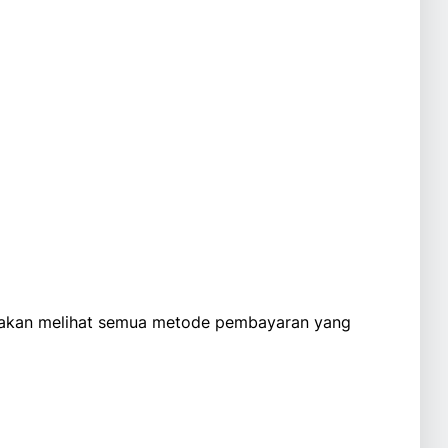
 akan melihat semua metode pembayaran yang