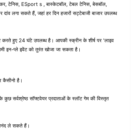
सॉकर, टेनिस, ESport s , बास्केटबॉल, टेबल टेनिस, बेसबॉल,
दांव लगा सकते हैं, जहां हर दिन हजारों सट्टेबाजी बाजार उपलब्ध
 करते हुए 24 घंटे उपलब्ध है। आपकी स्क्रीन के शीर्ष पर 'लाइव
ी इन-प्ले इवेंट को तुरंत खोजा जा सकता है।
र कैसीनो है।
 कुछ सर्वश्रेष्ठ सॉफ्टवेयर प्रदाताओं के स्लॉट गेम की विस्तृत
ंद ले सकते हैं।