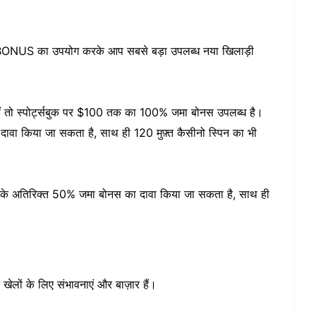
US का उपयोग करके आप सबसे बड़ा उपलब्ध नया खिलाड़ी
ो स्पोर्ट्सबुक पर $100 तक का 100% जमा बोनस उपलब्ध है।
 दावा किया जा सकता है, साथ ही 120 मुफ़्त कैसीनो स्पिन का भी
 के अतिरिक्त 50% जमा बोनस का दावा किया जा सकता है, साथ ही
खेलों के लिए संभावनाएं और बाज़ार हैं।