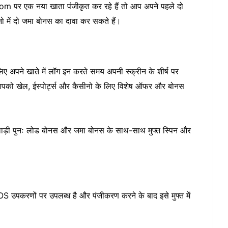
om पर एक नया खाता पंजीकृत कर रहे हैं तो आप अपने पहले दो
ो में दो जमा बोनस का दावा कर सकते हैं।
 अपने खाते में लॉग इन करते समय अपनी स्क्रीन के शीर्ष पर
 आपको खेल, ईस्पोर्ट्स और कैसीनो के लिए विशेष ऑफर और बोनस
लाड़ी पुनः लोड बोनस और जमा बोनस के साथ-साथ मुफ्त स्पिन और
उपकरणों पर उपलब्ध है और पंजीकरण करने के बाद इसे मुफ्त में