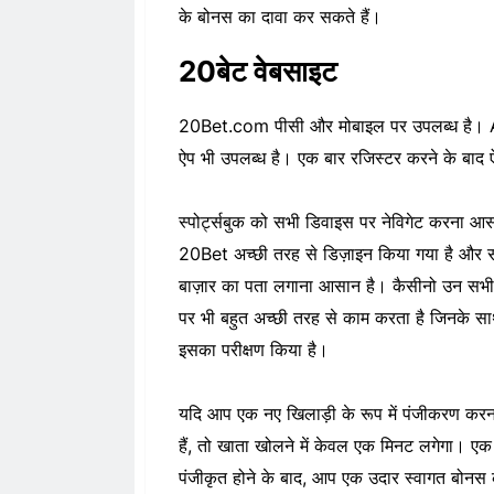
के बोनस का दावा कर सकते हैं।
20बेट वेबसाइट
20Bet.com पीसी और मोबाइल पर उपलब्ध है। 
ऐप भी उपलब्ध है। एक बार रजिस्टर करने के बाद 
स्पोर्ट्सबुक को सभी डिवाइस पर नेविगेट करना आ
20Bet अच्छी तरह से डिज़ाइन किया गया है और स
बाज़ार का पता लगाना आसान है। कैसीनो उन सभ
पर भी बहुत अच्छी तरह से काम करता है जिनके सा
इसका परीक्षण किया है।
यदि आप एक नए खिलाड़ी के रूप में पंजीकरण करन
हैं, तो खाता खोलने में केवल एक मिनट लगेगा। एक
पंजीकृत होने के बाद, आप एक उदार स्वागत बोनस 