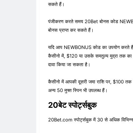
सकते हैं।
पंजीकरण करते समय 20Bet बोनस कोड
NEWBON
बोनस प्राप्त कर सकते हैं।
यदि आप
NEWBONUS कोड का उपयोग करते हैं त
कैसीनो में, $120 या उसके समतुल्य मुद्रा तक का
दावा किया जा सकता है।
कैसीनो में आपकी दूसरी जमा राशि पर, $100 तक
अन्य 50 मुफ्त स्पिन भी उपलब्ध हैं।
20बेट स्पोर्ट्सबुक
20Bet.com स्पोर्ट्सबुक में 30 से अधिक विभिन्न 