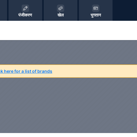
पंजीकरण
खेल
भुगतान
ck here for a list of brands