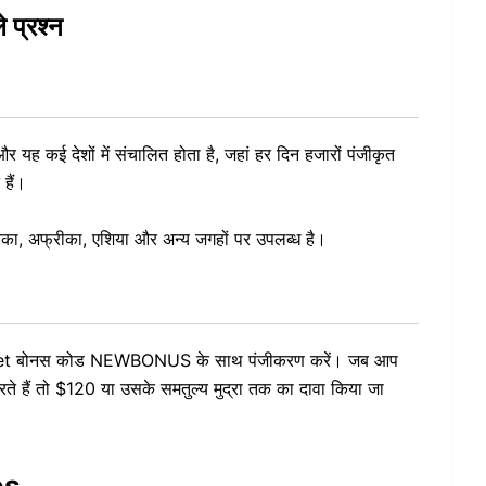
 प्रश्न
ह कई देशों में संचालित होता है, जहां हर दिन हजारों पंजीकृत
हैं।
रिका, अफ्रीका, एशिया और अन्य जगहों पर उपलब्ध है।
Bet बोनस कोड
NEWBONUS के साथ पंजीकरण करें। जब आप
े हैं तो $120 या उसके समतुल्य मुद्रा तक का दावा किया जा
es