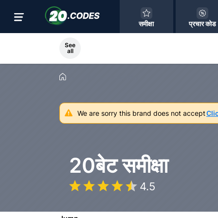
समीक्षा
प्रचार कोड
See
all
समीक्षा
20बेट समीक्षा
We are sorry this brand does not accept
Cli
20बेट समीक्षा
4.5