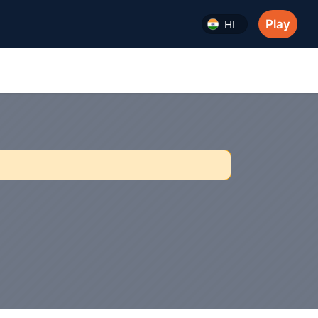
Play
HI