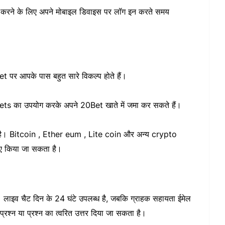
 करने के लिए अपने मोबाइल डिवाइस पर लॉग इन करते समय
t पर आपके पास बहुत सारे विकल्प होते हैं।
llets का उपयोग करके अपने 20Bet खाते में जमा कर सकते हैं।
है। Bitcoin , Ether eum , Lite coin और अन्य crypto
िए किया जा सकता है।
। लाइव चैट दिन के 24 घंटे उपलब्ध है, जबकि ग्राहक सहायता ईमेल
प्रश्न या प्रश्न का त्वरित उत्तर दिया जा सकता है।