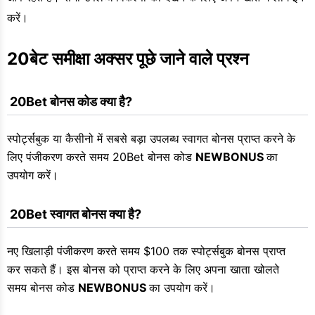
करें।
20बेट समीक्षा अक्सर पूछे जाने वाले प्रश्न
 20Bet बोनस कोड क्या है?
स्पोर्ट्सबुक या कैसीनो में सबसे बड़ा उपलब्ध स्वागत बोनस प्राप्त करने के
लिए पंजीकरण करते समय 20Bet बोनस कोड
NEWBONUS
का
उपयोग करें।
 20Bet स्वागत बोनस क्या है?
नए खिलाड़ी पंजीकरण करते समय $100 तक स्पोर्ट्सबुक बोनस प्राप्त
कर सकते हैं। इस बोनस को प्राप्त करने के लिए अपना खाता खोलते
समय बोनस कोड
NEWBONUS
का उपयोग करें।