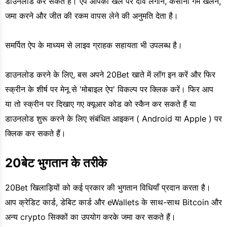
डाउनलोड कर सकते हैं। ऐप आपको खेल पर दांव लगाने, कैसीनो गेम खेलने,
जमा करने और जीत की रकम वापस लेने की अनुमति देता है।
समर्पित ऐप के माध्यम से लाइव ग्राहक सहायता भी उपलब्ध है।
डाउनलोड करने के लिए, बस अपने 20Bet खाते में लॉग इन करें और फिर
स्क्रीन के शीर्ष पर मेनू से 'मोबाइल ऐप' विकल्प पर क्लिक करें। फिर आप
या तो स्क्रीन पर दिखाए गए क्यूआर कोड को स्कैन कर सकते हैं या
डाउनलोड शुरू करने के लिए संबंधित आइकन ( Android या Apple ) पर
क्लिक कर सकते हैं।
20बेट भुगतान के तरीके
20Bet खिलाड़ियों को कई प्रकार की भुगतान विधियाँ प्रदान करता है।
आप क्रेडिट कार्ड, डेबिट कार्ड और eWallets के साथ-साथ Bitcoin और
अन्य crypto सिक्कों का उपयोग करके जमा कर सकते हैं।