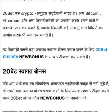
20Bet एक crypto -अनुकूल सट्टेबाजी साइट है। आप Bitcoin ,
Ethereum और अन्य क्रिप्टोकरेंसी का उपयोग करके अपने खाते में
धनराशि जमा कर सकते हैं, जबकि खिलाड़ी कई अन्य भुगतान विधियों का
उपयोग करके भी जमा कर सकते हैं।
नए खिलाड़ी सबसे बड़ा उपलब्ध स्वागत बोनस प्राप्त करने के लिए
20Bet
बोनस कोड
NEWBONUS
के साथ पंजीकरण कर सकते हैं।
20बेट स्वागत बोनस
यदि आप अभी तक इस लोकप्रिय ऑनलाइन सट्टेबाजी साइट से नहीं जुड़े हैं,
तो सबसे बड़ा उपलब्ध बोनस प्राप्त करने के लिए अपना खाता पंजीकृत करते
समय 20Bet बोनस कोड
NEWBONUS
का उपयोग करें।