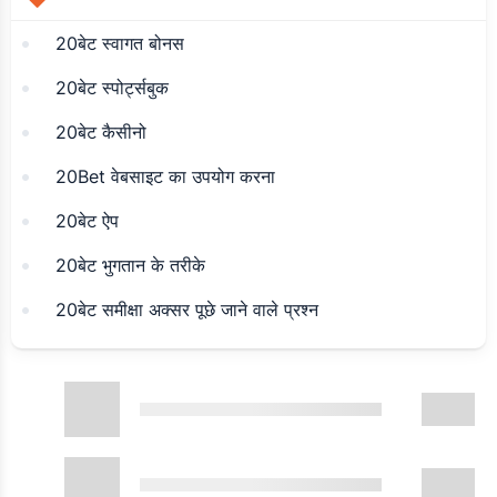
20बेट स्वागत बोनस
20बेट स्पोर्ट्सबुक
20बेट कैसीनो
20Bet वेबसाइट का उपयोग करना
20बेट ऐप
20बेट भुगतान के तरीके
20बेट समीक्षा अक्सर पूछे जाने वाले प्रश्न