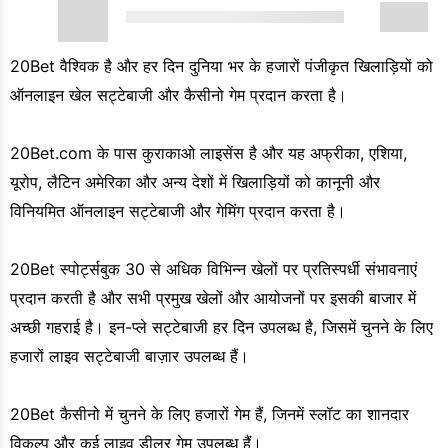
20Bet वैश्विक है और हर दिन दुनिया भर के हजारों पंजीकृत खिलाड़ियों को
ऑनलाइन खेल सट्टेबाजी और कैसीनो गेम प्रदान करता है।
20Bet.com के पास कुराकाओ लाइसेंस है और यह अफ्रीका, एशिया,
यूरोप, लैटिन अमेरिका और अन्य देशों में खिलाड़ियों को कानूनी और
विनियमित ऑनलाइन सट्टेबाजी और गेमिंग प्रदान करता है।
20Bet स्पोर्ट्सबुक 30 से अधिक विभिन्न खेलों पर प्रतिस्पर्धी संभावनाएं
प्रदान करती है और सभी प्रमुख खेलों और आयोजनों पर इसकी बाजार में
अच्छी गहराई है। इन-प्ले सट्टेबाजी हर दिन उपलब्ध है, जिसमें चुनने के लिए
हजारों लाइव सट्टेबाजी बाज़ार उपलब्ध हैं।
20Bet कैसीनो में चुनने के लिए हजारों गेम हैं, जिनमें स्लॉट का शानदार
विकल्प और कई लाइव डीलर गेम उपलब्ध हैं।