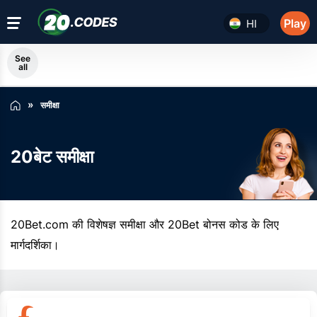
Play
HI
See
all
समीक्षा
20बेट समीक्षा
20Bet.com की विशेषज्ञ समीक्षा और 20Bet बोनस कोड के लिए
मार्गदर्शिका।