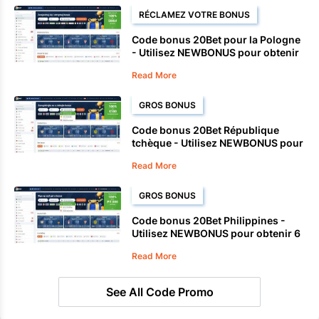
RÉCLAMEZ VOTRE BONUS
Code bonus 20Bet pour la Pologne
- Utilisez NEWBONUS pour obtenir
500zł
Read More
GROS BONUS
Code bonus 20Bet République
tchèque - Utilisez NEWBONUS pour
obtenir 3 000 CZK
Read More
GROS BONUS
Code bonus 20Bet Philippines -
Utilisez NEWBONUS pour obtenir 6
000 PHP
Read More
See All Code Promo