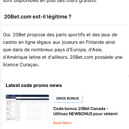
sont disponibles en plus des tours gratuits.
 20Bet.com est-il légitime ?
Oui. 20Bet propose des paris sportifs et des jeux de
casino en ligne légaux aux joueurs en Finlande ainsi
que dans de nombreux pays d'Europe, d'Asie,
d'Amérique latine et d'ailleurs. 20Bet.com possède une
licence Curaçao.
Latest code promo news
GROS BONUS
Code bonus 20Bet Canada -
Utilisez NEWBONUS pour obtenir
jusqu'à 180 $ CA
Read More