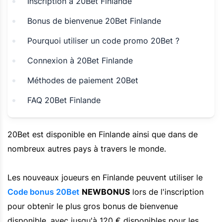
Inscription à 20Bet Finlande
Bonus de bienvenue 20Bet Finlande
Pourquoi utiliser un code promo 20Bet ?
Connexion à 20Bet Finlande
Méthodes de paiement 20Bet
FAQ 20Bet Finlande
20Bet est disponible en Finlande ainsi que dans de
nombreux autres pays à travers le monde.
Les nouveaux joueurs en Finlande peuvent utiliser le
Code bonus 20Bet
NEWBONUS
lors de l'inscription
pour obtenir le plus gros bonus de bienvenue
disponible, avec jusqu'à 120 € disponibles pour les