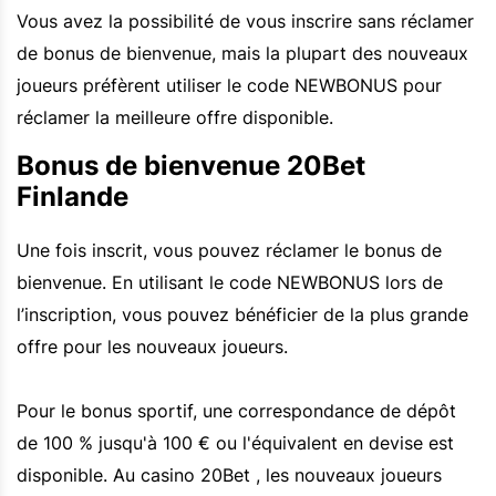
Vous avez la possibilité de vous inscrire sans réclamer
de bonus de bienvenue, mais la plupart des nouveaux
joueurs préfèrent utiliser le code NEWBONUS pour
réclamer la meilleure offre disponible.
Bonus de bienvenue 20Bet
Finlande
Une fois inscrit, vous pouvez réclamer le bonus de
bienvenue. En utilisant le code NEWBONUS lors de
l’inscription, vous pouvez bénéficier de la plus grande
offre pour les nouveaux joueurs.
Pour le bonus sportif, une correspondance de dépôt
de 100 % jusqu'à 100 € ou l'équivalent en devise est
disponible. Au casino 20Bet , les nouveaux joueurs