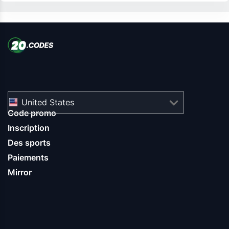
United States
Code promo
Inscription
Des sports
Paiements
Mirror