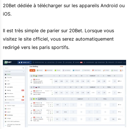
20Bet dédiée à télécharger sur les appareils Android ou
iOS.
Il est très simple de parier sur 20Bet. Lorsque vous
visitez le site officiel, vous serez automatiquement
redirigé vers les paris sportifs.