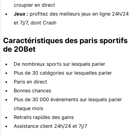
croupier en direct
Jeux :
profitez des meilleurs jeux en ligne 24h/24
et 7j/7, dont Crash
Caractéristiques des paris sportifs
de 20Bet
De nombreux sports sur lesquels parier
Plus de 30 catégories sur lesquelles parier
Paris en direct
Bonnes chances
Plus de 30 000 événements sur lesquels parier
chaque mois
Retraits rapides des gains
Assistance client 24h/24 et 7j/7