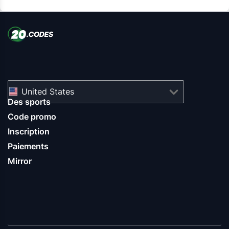
United States
Des sports
Code promo
Inscription
Paiements
Mirror