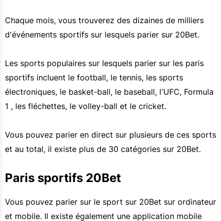
Chaque mois, vous trouverez des dizaines de milliers
d'événements sportifs sur lesquels parier sur 20Bet.
Les sports populaires sur lesquels parier sur les paris
sportifs incluent le football, le tennis, les sports
électroniques, le basket-ball, le baseball, l'UFC, Formula
1 , les fléchettes, le volley-ball et le cricket.
Vous pouvez parier en direct sur plusieurs de ces sports
et au total, il existe plus de 30 catégories sur 20Bet.
Paris sportifs 20Bet
Vous pouvez parier sur le sport sur 20Bet sur ordinateur
et mobile. Il existe également une application mobile