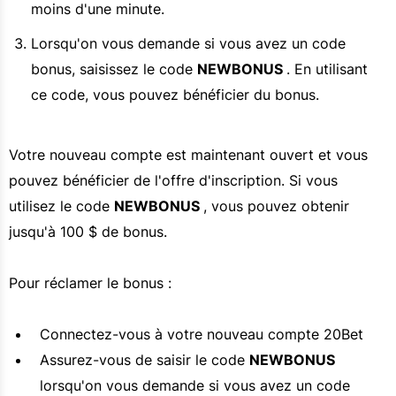
moins d'une minute.
Lorsqu'on vous demande si vous avez un code
bonus, saisissez le code
NEWBONUS
. En utilisant
ce code, vous pouvez bénéficier du bonus.
Votre nouveau compte est maintenant ouvert et vous
pouvez bénéficier de l'offre d'inscription. Si vous
utilisez le code
NEWBONUS
, vous pouvez obtenir
jusqu'à 100 $ de bonus.
Pour réclamer le bonus :
Connectez-vous à votre nouveau compte 20Bet
Assurez-vous de saisir le code
NEWBONUS
lorsqu'on vous demande si vous avez un code